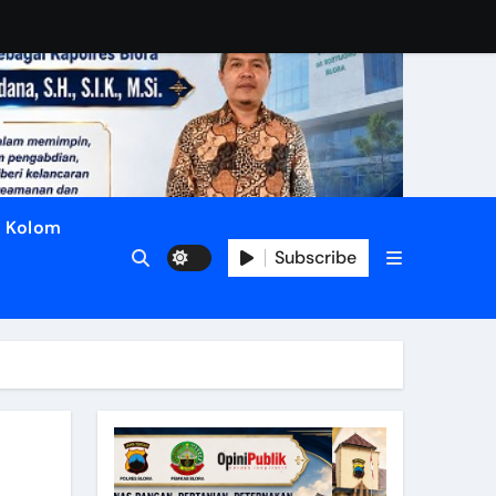
Kolom
Subscribe