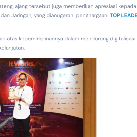
Jateng, ajang tersebut juga memberikan apresiasi kepada
, dan Jaringan, yang dianugerahi penghargaan
TOP LEADE
n atas kepemimpinannya dalam mendorong digitalisasi 
elanjutan.