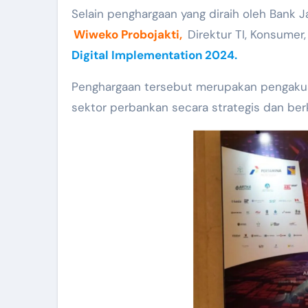
Selain penghargaan yang diraih oleh Bank 
Wiweko Probojakti,
Direktur TI, Konsumer
Digital Implementation 2024.
Penghargaan tersebut merupakan pengakua
sektor perbankan secara strategis dan berk