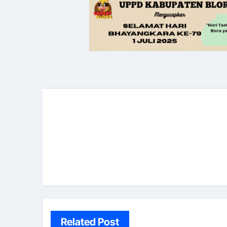
Related Post