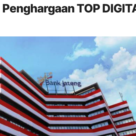
 Penghargaan TOP DIGIT