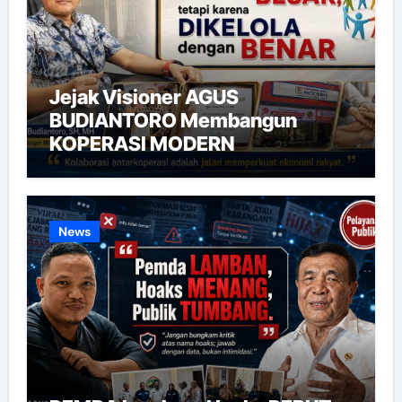
Jejak Visioner AGUS
BUDIANTORO Membangun
KOPERASI MODERN
News