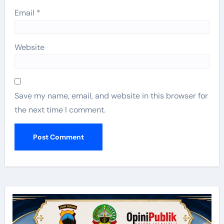
Email
*
Website
Save my name, email, and website in this browser for
the next time I comment.