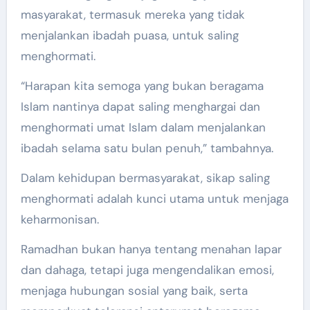
masyarakat, termasuk mereka yang tidak
menjalankan ibadah puasa, untuk saling
menghormati.
“Harapan kita semoga yang bukan beragama
Islam nantinya dapat saling menghargai dan
menghormati umat Islam dalam menjalankan
ibadah selama satu bulan penuh,” tambahnya.
Dalam kehidupan bermasyarakat, sikap saling
menghormati adalah kunci utama untuk menjaga
keharmonisan.
Ramadhan bukan hanya tentang menahan lapar
dan dahaga, tetapi juga mengendalikan emosi,
menjaga hubungan sosial yang baik, serta