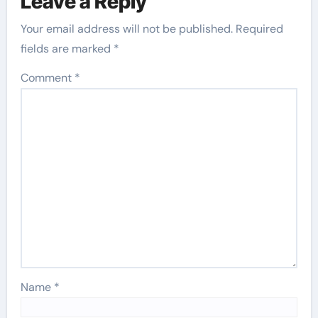
Leave a Reply
Your email address will not be published.
Required
fields are marked
*
Comment
*
Name
*