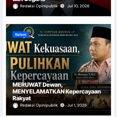
Redaksi Opinipublik
Jul 10, 2026
Kolom
MERUWAT Dewan,
MENYELAMATKAN Kepercayaan
Rakyat
Redaksi Opinipublik
Jul 1, 2026