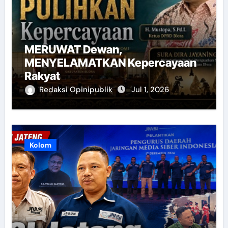
MERUWAT Dewan,
MENYELAMATKAN Kepercayaan
Rakyat
Redaksi Opinipublik
Jul 1, 2026
Kolom