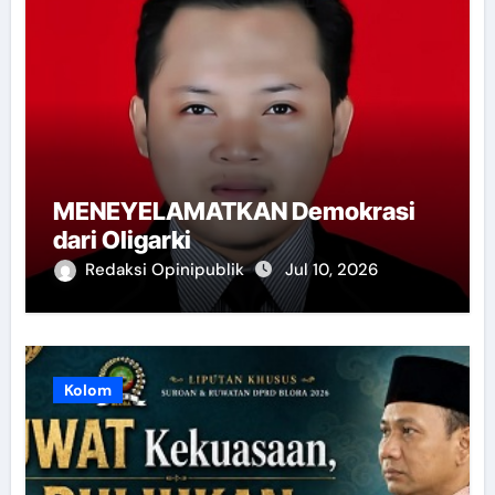
MENEYELAMATKAN Demokrasi
dari Oligarki
Redaksi Opinipublik
Jul 10, 2026
Kolom