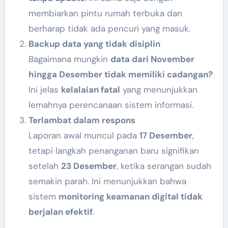
membiarkan pintu rumah terbuka dan
berharap tidak ada pencuri yang masuk.
Backup data yang tidak disiplin
Bagaimana mungkin
data dari November
hingga Desember tidak memiliki cadangan?
Ini jelas
kelalaian fatal
yang menunjukkan
lemahnya perencanaan sistem informasi.
Terlambat dalam respons
Laporan awal muncul pada
17 Desember
,
tetapi langkah penanganan baru signifikan
setelah
23 Desember
, ketika serangan sudah
semakin parah. Ini menunjukkan bahwa
sistem
monitoring keamanan digital tidak
berjalan efektif
.