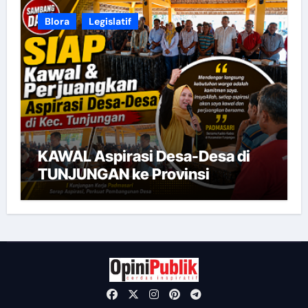
Blora
Legislatif
KAWAL Aspirasi Desa-Desa di
TUNJUNGAN ke Provinsi