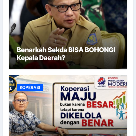
Benarkah Sekda BISA BOHONGI
Kepala Daerah?
KOPERASI