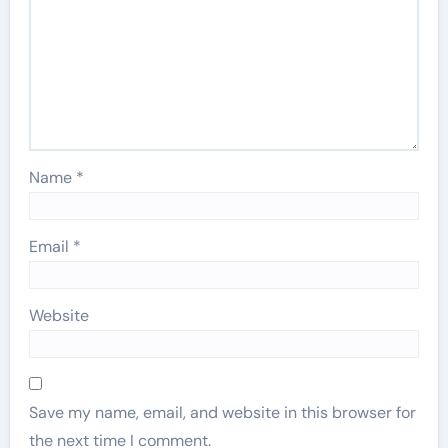
Name
*
Email
*
Website
Save my name, email, and website in this browser for
the next time I comment.