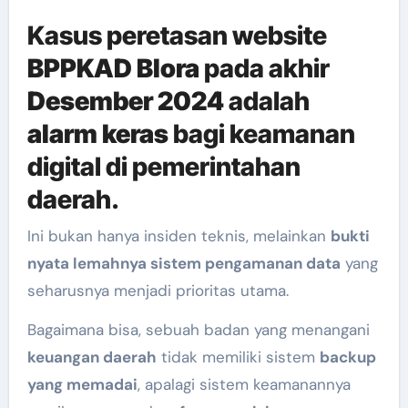
Kasus peretasan website
BPPKAD Blora
pada akhir
Desember 2024
adalah
alarm keras
bagi keamanan
digital di pemerintahan
daerah.
Ini bukan hanya insiden teknis, melainkan
bukti
nyata lemahnya sistem pengamanan data
yang
seharusnya menjadi prioritas utama.
Bagaimana bisa, sebuah badan yang menangani
keuangan daerah
tidak memiliki sistem
backup
yang memadai
, apalagi sistem keamanannya