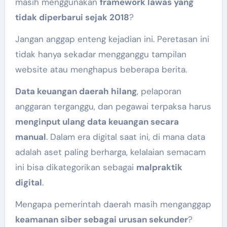
masih menggunakan
framework lawas yang
tidak diperbarui sejak 2018
?
Jangan anggap enteng kejadian ini. Peretasan ini
tidak hanya sekadar mengganggu tampilan
website atau menghapus beberapa berita.
Data keuangan daerah hilang
, pelaporan
anggaran terganggu, dan pegawai terpaksa harus
menginput ulang data keuangan secara
manual
. Dalam era digital saat ini, di mana data
adalah aset paling berharga, kelalaian semacam
ini bisa dikategorikan sebagai
malpraktik
digital
.
Mengapa pemerintah daerah masih menganggap
keamanan siber sebagai urusan sekunder
?