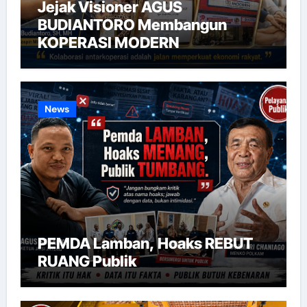
Jejak Visioner AGUS
BUDIANTORO Membangun
KOPERASI MODERN
News
PEMDA Lamban, Hoaks REBUT
RUANG Publik