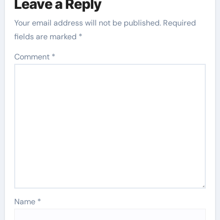
Leave a Reply
Your email address will not be published.
Required
fields are marked
*
Comment
*
Name
*