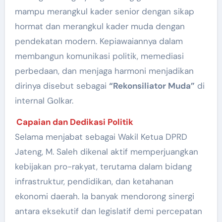
mampu merangkul kader senior dengan sikap
hormat dan merangkul kader muda dengan
pendekatan modern. Kepiawaiannya dalam
membangun komunikasi politik, memediasi
perbedaan, dan menjaga harmoni menjadikan
dirinya disebut sebagai
“Rekonsiliator Muda”
di
internal Golkar.
Capaian dan Dedikasi Politik
Selama menjabat sebagai Wakil Ketua DPRD
Jateng, M. Saleh dikenal aktif memperjuangkan
kebijakan pro-rakyat, terutama dalam bidang
infrastruktur, pendidikan, dan ketahanan
ekonomi daerah. Ia banyak mendorong sinergi
antara eksekutif dan legislatif demi percepatan