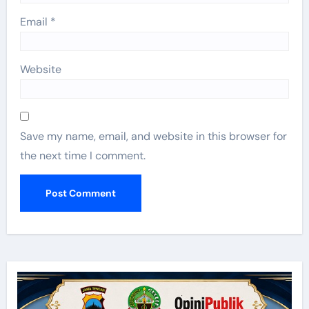
Email
*
Website
Save my name, email, and website in this browser for
the next time I comment.