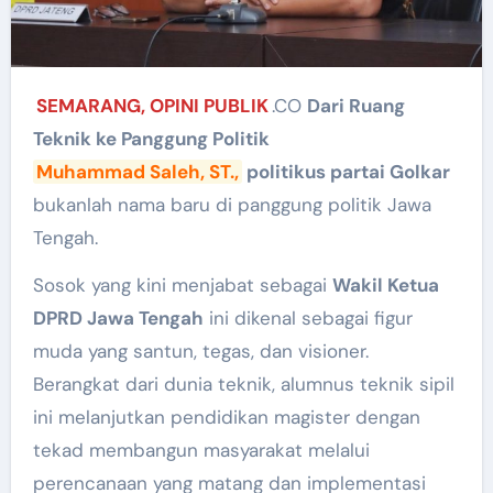
SEMARANG, OPINI PUBLIK
.CO
Dari Ruang
Teknik ke Panggung Politik
Muhammad Saleh, ST.,
politikus partai Golkar
bukanlah nama baru di panggung politik Jawa
Tengah.
Sosok yang kini menjabat sebagai
Wakil Ketua
DPRD Jawa Tengah
ini dikenal sebagai figur
muda yang santun, tegas, dan visioner.
Berangkat dari dunia teknik, alumnus teknik sipil
ini melanjutkan pendidikan magister dengan
tekad membangun masyarakat melalui
perencanaan yang matang dan implementasi