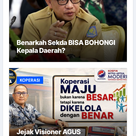
Benarkah Sekda BISA BOHONGI
Kepala Daerah?
KOPERASI
Jejak Visioner AGUS