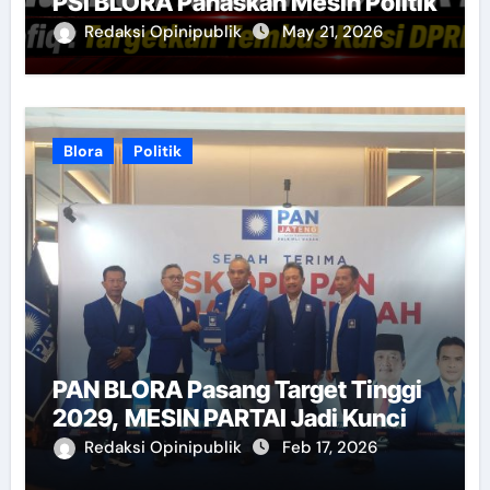
PSI BLORA Panaskan Mesin Politik
Redaksi Opinipublik
May 21, 2026
Blora
Politik
PAN BLORA Pasang Target Tinggi
2029, MESIN PARTAI Jadi Kunci
Redaksi Opinipublik
Feb 17, 2026