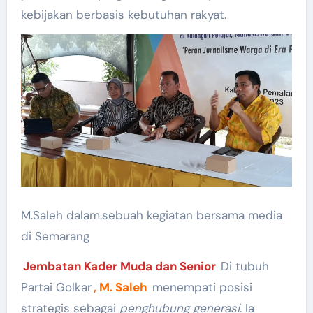
kebijakan berbasis kebutuhan rakyat.
M.Saleh dalam.sebuah kegiatan bersama media
di Semarang
Jembatan Kader Muda dan Senior
Di tubuh
Partai Golkar
, M. Saleh
menempati posisi
strategis sebagai
penghubung generasi
. Ia