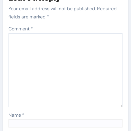
Your email address will not be published.
Required
fields are marked
*
Comment
*
Name
*