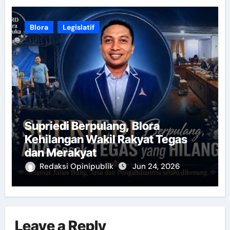
Blora
Legislatif
Supriedi Berpulang, Blora
Kehilangan Wakil Rakyat Tegas
dan Merakyat
Redaksi Opinipublik
Jun 24, 2026
Leave a Reply