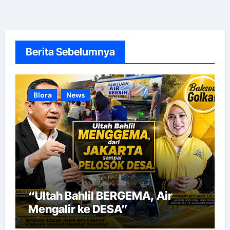
Berita Sebelumnya
Blora
News
“Ultah Bahlil BERGEMA, Air
Mengalir ke DESA”