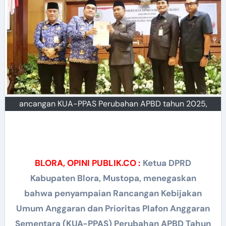
ancangan KUA-PPAS Perubahan APBD tahun 2025,
BLORA, OPINI PUBLIK.CO :
Ketua DPRD
Kabupaten Blora, Mustopa, menegaskan
bahwa penyampaian Rancangan Kebijakan
Umum Anggaran dan Prioritas Plafon Anggaran
Sementara (KUA-PPAS) Perubahan APBD Tahun