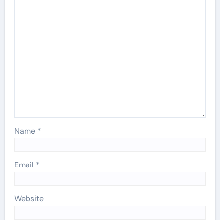
Name
*
Email
*
Website