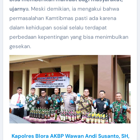
ujarny
a. Meski demikian, ia mengakui bahwa
permasalahan Kamtibmas pasti ada karena
dalam kehidupan sosial selalu terdapat
perbedaan kepentingan yang bisa menimbulkan
gesekan.
Kapolres Blora AKBP Wawan Andi Susanto, SH,