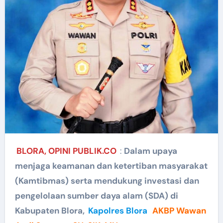
BLORA, OPINI PUBLIK.CO
:
Dalam upaya
menjaga keamanan dan ketertiban masyarakat
(Kamtibmas) serta mendukung investasi dan
pengelolaan sumber daya alam (SDA) di
Kabupaten Blora,
Kapolres Blora
AKBP Wawan