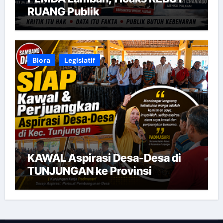
RUANG Publik
Blora
Legislatif
KAWAL Aspirasi Desa-Desa di
TUNJUNGAN ke Provinsi