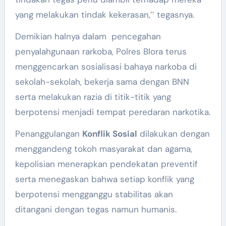
yang melakukan tindak kekerasan,’’ tegasnya.
Demikian halnya dalam pencegahan
penyalahgunaan rarkoba, Polres Blora terus
menggencarkan sosialisasi bahaya narkoba di
sekolah-sekolah, bekerja sama dengan BNN
serta melakukan razia di titik-titik yang
berpotensi menjadi tempat peredaran narkotika.
Penanggulangan
Konflik Sosial
dilakukan dengan
menggandeng tokoh masyarakat dan agama,
kepolisian menerapkan pendekatan preventif
serta menegaskan bahwa setiap konflik yang
berpotensi mengganggu stabilitas akan
ditangani dengan tegas namun humanis.