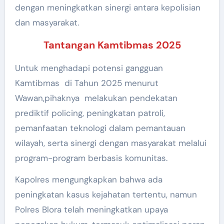
dengan meningkatkan sinergi antara kepolisian
dan masyarakat.
Tantangan Kamtibmas 2025
Untuk menghadapi potensi gangguan
Kamtibmas di Tahun 2025 menurut
Wawan,pihaknya melakukan pendekatan
prediktif policing, peningkatan patroli,
pemanfaatan teknologi dalam pemantauan
wilayah, serta sinergi dengan masyarakat melalui
program-program berbasis komunitas.
Kapolres mengungkapkan bahwa ada
peningkatan kasus kejahatan tertentu, namun
Polres Blora telah meningkatkan upaya