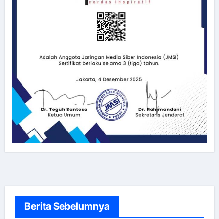
Berita Sebelumnya