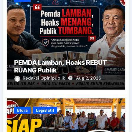
PEMDA Lamban, Hoaks REBUT
RUANG Publik
Redaksi Opinipublik
Aug 2, 2026
Blora
Legislatif