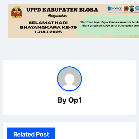
By
Op1
Related Post