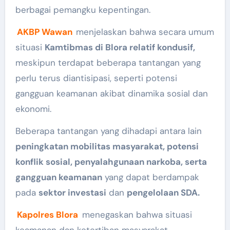
berbagai pemangku kepentingan.
AKBP Wawan
menjelaskan bahwa secara umum
situasi
Kamtibmas di Blora relatif kondusif,
meskipun terdapat beberapa tantangan yang
perlu terus diantisipasi, seperti potensi
gangguan keamanan akibat dinamika sosial dan
ekonomi.
Beberapa tantangan yang dihadapi antara lain
peningkatan mobilitas masyarakat, potensi
konflik sosial, penyalahgunaan narkoba, serta
gangguan keamanan
yang dapat berdampak
pada
sektor investasi
dan
pengelolaan SDA.
Kapolres Blora
menegaskan bahwa situasi