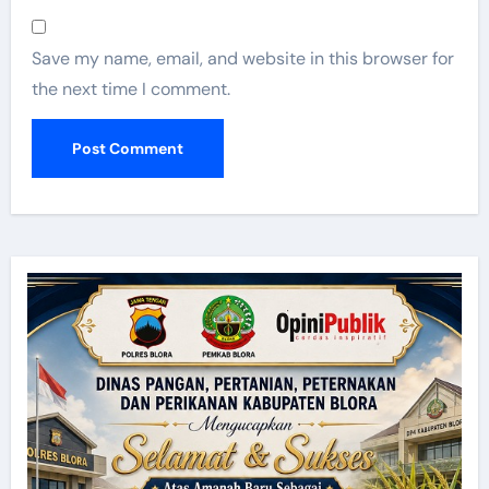
Save my name, email, and website in this browser for
the next time I comment.