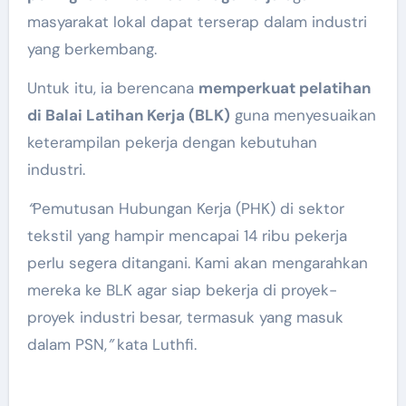
masyarakat lokal dapat terserap dalam industri
yang berkembang.
Untuk itu, ia berencana
memperkuat pelatihan
di Balai Latihan Kerja (BLK)
guna menyesuaikan
keterampilan pekerja dengan kebutuhan
industri.
“
Pemutusan Hubungan Kerja (PHK) di sektor
tekstil yang hampir mencapai 14 ribu pekerja
perlu segera ditangani. Kami akan mengarahkan
mereka ke BLK agar siap bekerja di proyek-
proyek industri besar, termasuk yang masuk
dalam PSN,
”
kata Luthfi.