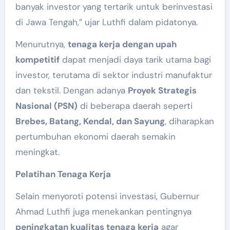
banyak investor yang tertarik untuk berinvestasi
di Jawa Tengah,” ujar Luthfi dalam pidatonya.
Menurutnya,
tenaga kerja dengan upah
kompetitif
dapat menjadi daya tarik utama bagi
investor, terutama di sektor industri manufaktur
dan tekstil. Dengan adanya
Proyek Strategis
Nasional (PSN)
di beberapa daerah seperti
Brebes, Batang, Kendal, dan Sayung
, diharapkan
pertumbuhan ekonomi daerah semakin
meningkat.
Pelatihan Tenaga Kerja
Selain menyoroti potensi investasi, Gubernur
Ahmad Luthfi juga menekankan pentingnya
peningkatan kualitas tenaga kerja
agar