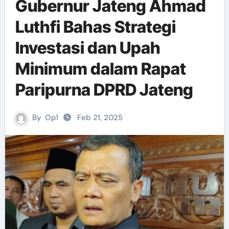
Gubernur Jateng Ahmad
Luthfi Bahas Strategi
Investasi dan Upah
Minimum dalam Rapat
Paripurna DPRD Jateng
By
Op1
Feb 21, 2025