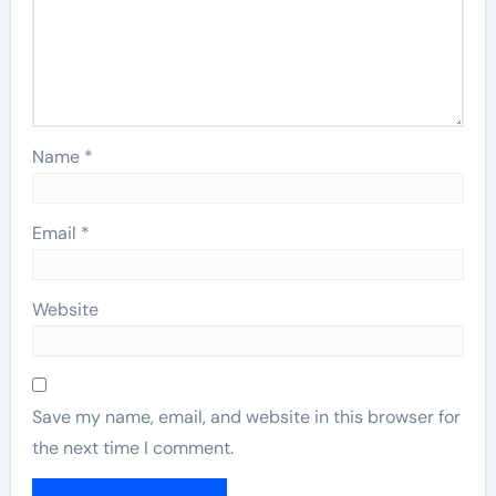
Name
*
Email
*
Website
Save my name, email, and website in this browser for
the next time I comment.