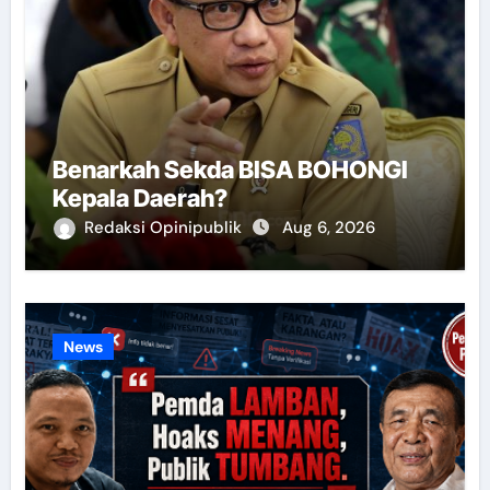
Benarkah Sekda BISA BOHONGI
Kepala Daerah?
Redaksi Opinipublik
Aug 6, 2026
News