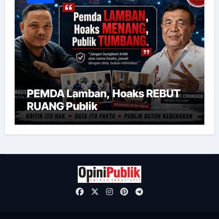
PEMDA Lamban, Hoaks REBUT
RUANG Publik