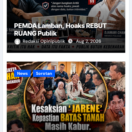
PEMDA Lamban, Hoaks REBUT
RUANG Publik
Redaksi Opinipublik
Aug 2, 2026
News
Sorotan