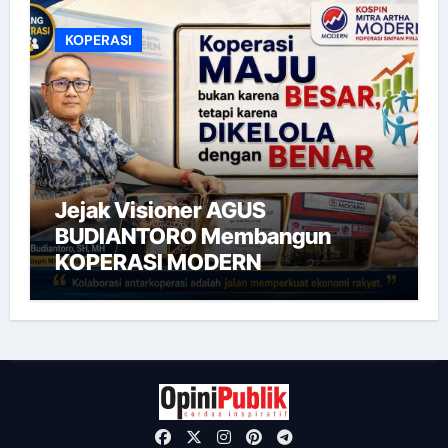
KOPERASI
Jejak Visioner AGUS
BUDIANTORO Membangun
KOPERASI MODERN