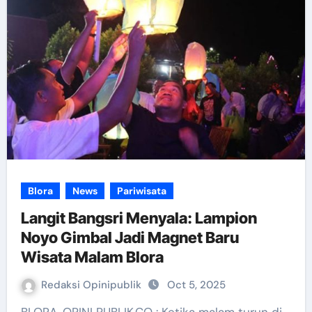
Blora
News
Pariwisata
Langit Bangsri Menyala: Lampion
Noyo Gimbal Jadi Magnet Baru
Wisata Malam Blora
Redaksi Opinipublik
Oct 5, 2025