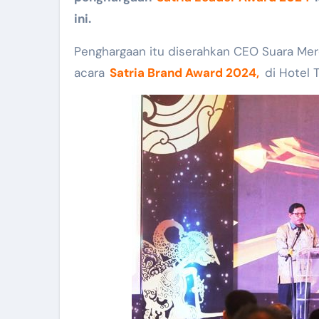
ini.
Penghargaan itu diserahkan CEO Suara Me
acara
Satria Brand Award 2024,
di Hotel 