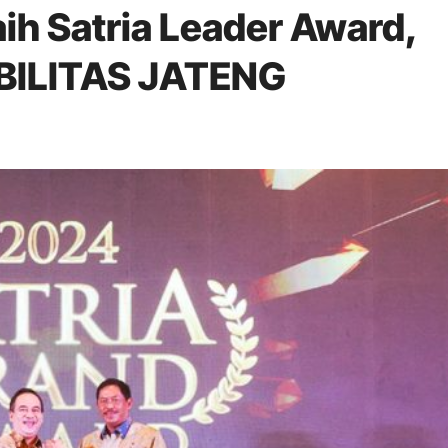
 Satria Leader Award,
ABILITAS JATENG