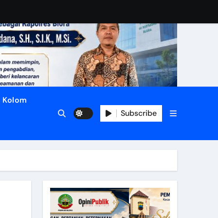
Kolom
Subscribe