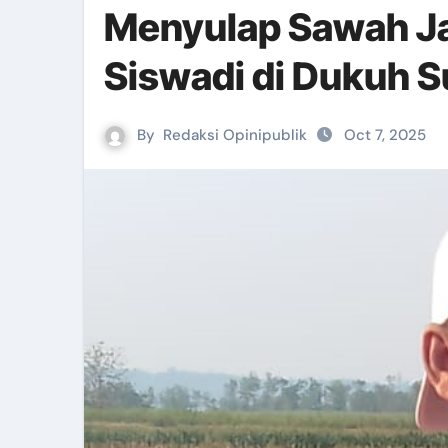
Menyulap Sawah Ja
Siswadi di Dukuh
By
Redaksi Opinipublik
Oct 7, 2025