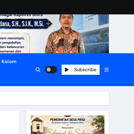
Kolom
Subscribe