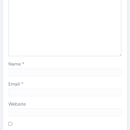
Name
*
Email
*
Website