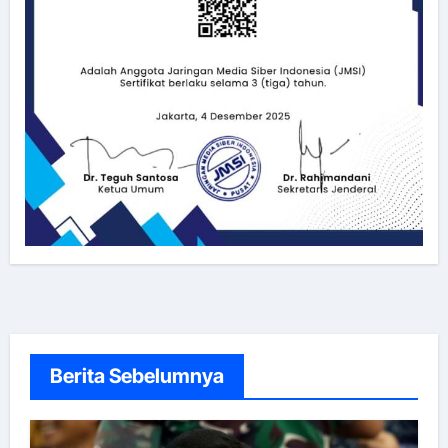
Berita Sebelumnya