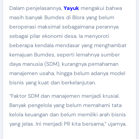
Dalam penjelasannya,
Yayuk
mengakui bahwa
masih banyak Bumdes di Blora yang belum
beroperasi maksimal sebagaimana perannya
sebagai pilar ekonomi desa. Ia menyoroti
beberapa kendala mendasar yang menghambat
kemajuan Bumdes, seperti lemahnya sumber
daya manusia (SDM), kurangnya pemahaman
manajemen usaha, hingga belum adanya model
bisnis yang kuat dan berkelanjutan.
“Faktor SDM dan manajemen menjadi krusial.
Banyak pengelola yang belum memahami tata
kelola keuangan dan belum memiliki arah bisnis
yang jelas. Ini menjadi PR kita bersama,” ujarnya.