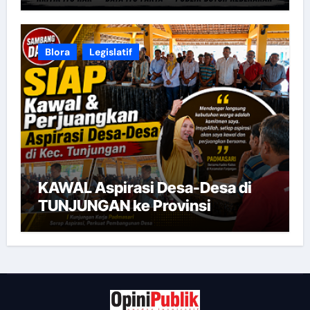
Blora
Legislatif
KAWAL Aspirasi Desa-Desa di
TUNJUNGAN ke Provinsi