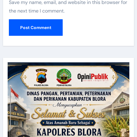
Save my name, email, and website in this browser for
the next time I comment.