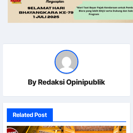
By
Redaksi Opinipublik
Related Post