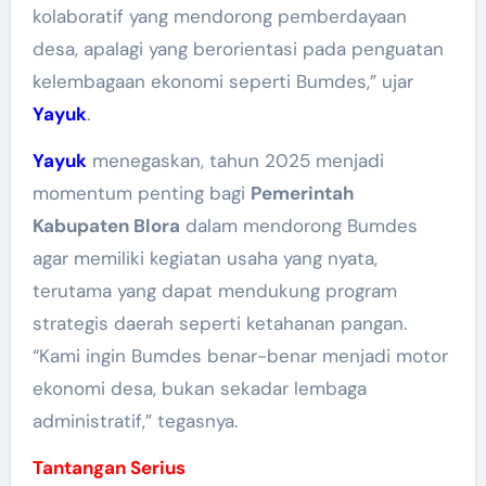
kolaboratif yang mendorong pemberdayaan
desa, apalagi yang berorientasi pada penguatan
kelembagaan ekonomi seperti Bumdes,” ujar
Yayuk
.
Yayuk
menegaskan, tahun 2025 menjadi
momentum penting bagi
Pemerintah
Kabupaten Blora
dalam mendorong Bumdes
agar memiliki kegiatan usaha yang nyata,
terutama yang dapat mendukung program
strategis daerah seperti ketahanan pangan.
“Kami ingin Bumdes benar-benar menjadi motor
ekonomi desa, bukan sekadar lembaga
administratif,” tegasnya.
Tantangan Serius