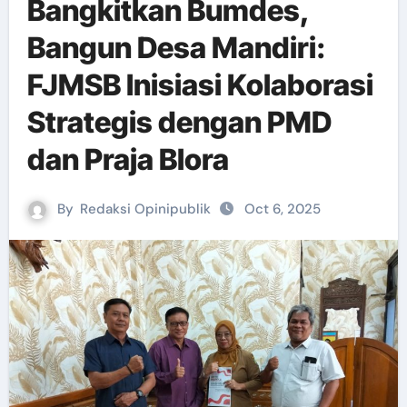
Bangkitkan Bumdes,
Bangun Desa Mandiri:
FJMSB Inisiasi Kolaborasi
Strategis dengan PMD
dan Praja Blora
By
Redaksi Opinipublik
Oct 6, 2025