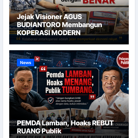
Jejak Visioner AGUS
BUDIANTORO Membangun
KOPERASI MODERN
News
PEMDA Lamban, Hoaks REBUT
RUANG Publik