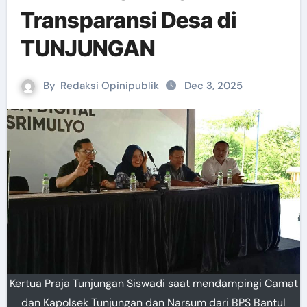
Transparansi Desa di
TUNJUNGAN
By
Redaksi Opinipublik
Dec 3, 2025
Kertua Praja Tunjungan Siswadi saat mendampingi Camat
dan Kapolsek Tunjungan dan Narsum dari BPS Bantul