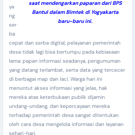
saat mendengarkan paparan dari BPS
ya
Bantul dalam Bimtek di Yogyakarta
ng
baru-baru ini.
ser
ba
cepat dan serba digital, pelayanan pemerintah
desa tidak lagi bisa bertumpu pada kebiasaan
lama: papan informasi seadanya, pengumuman
yang datang terlambat, serta data yang tercecer
di berbagai map dan laci. Warga hari ini
menuntut akses informasi yang jelas, hak
mereka atas keterbukaan publik dijamin
undang-undang, dan kepercayaan mereka
terhadap pemerintah desa sangat ditentukan
oleh cara desa mengelola informasi dan layanan
sehari-hari.