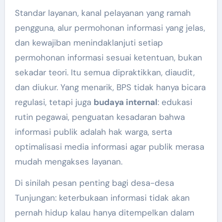
Standar layanan, kanal pelayanan yang ramah
pengguna, alur permohonan informasi yang jelas,
dan kewajiban menindaklanjuti setiap
permohonan informasi sesuai ketentuan, bukan
sekadar teori. Itu semua dipraktikkan, diaudit,
dan diukur. Yang menarik, BPS tidak hanya bicara
regulasi, tetapi juga
budaya internal
: edukasi
rutin pegawai, penguatan kesadaran bahwa
informasi publik adalah hak warga, serta
optimalisasi media informasi agar publik merasa
mudah mengakses layanan.
Di sinilah pesan penting bagi desa-desa
Tunjungan: keterbukaan informasi tidak akan
pernah hidup kalau hanya ditempelkan dalam