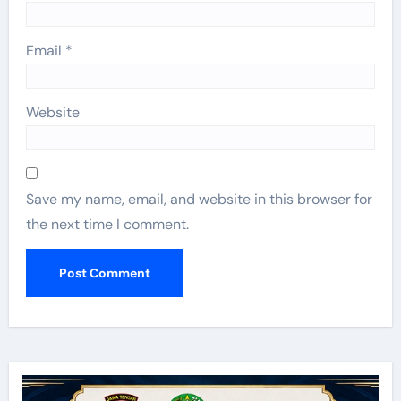
Email
*
Website
Save my name, email, and website in this browser for
the next time I comment.