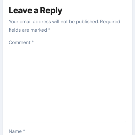
Leave a Reply
Your email address will not be published.
Required
fields are marked
*
Comment
*
Name
*