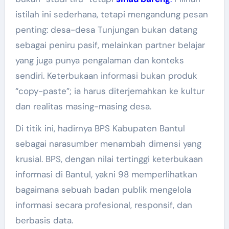
istilah ini sederhana, tetapi mengandung pesan
penting: desa-desa Tunjungan bukan datang
sebagai peniru pasif, melainkan partner belajar
yang juga punya pengalaman dan konteks
sendiri. Keterbukaan informasi bukan produk
“copy-paste”; ia harus diterjemahkan ke kultur
dan realitas masing-masing desa.
Di titik ini, hadirnya BPS Kabupaten Bantul
sebagai narasumber menambah dimensi yang
krusial. BPS, dengan nilai tertinggi keterbukaan
informasi di Bantul, yakni 98 memperlihatkan
bagaimana sebuah badan publik mengelola
informasi secara profesional, responsif, dan
berbasis data.