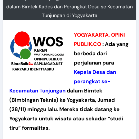
dalam Bimtek Kades dan Perangkat Desa se Kecamatan
Tunjungan di Yogyakarta
YOGYAKARTA, OPINI
PUBLIK.CO
: Ada yang
berbeda dari
perjalanan para
Kepala Desa dan
perangkat se-
Kecamatan Tunjungan
dalam Bimtek
(Bimbingan Teknis) ke Yogyakarta, Jumad
(28/11) minggu lalu. Mereka tidak datang ke
Yogyakarta untuk wisata atau sekadar “studi
tiru” formalitas.