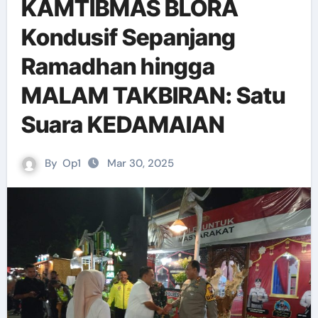
KAMTIBMAS BLORA
Kondusif Sepanjang
Ramadhan hingga
MALAM TAKBIRAN: Satu
Suara KEDAMAIAN
By
Op1
Mar 30, 2025