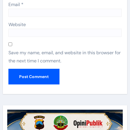
Email
*
Website
Save my name, email, and website in this browser for
the next time I comment.