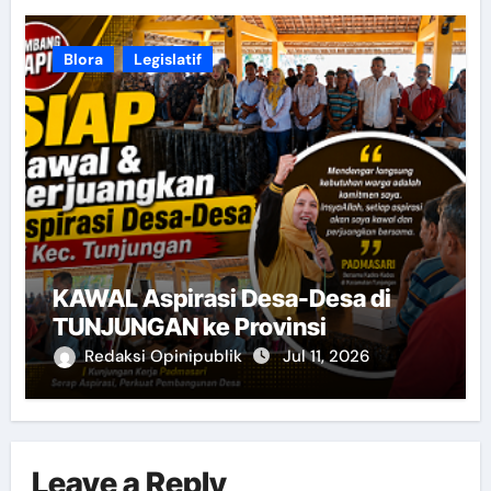
Blora
Legislatif
KAWAL Aspirasi Desa-Desa di
TUNJUNGAN ke Provinsi
Redaksi Opinipublik
Jul 11, 2026
Leave a Reply