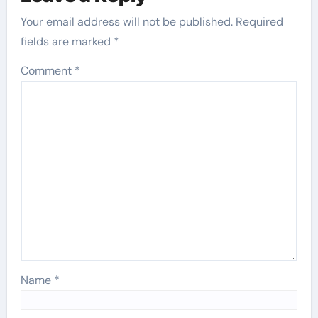
Your email address will not be published.
Required
fields are marked
*
Comment
*
Name
*