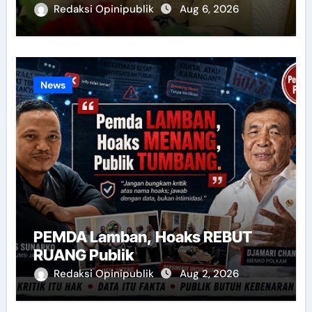
Redaksi Opinipublik
Aug 6, 2026
News
PEMDA Lamban, Hoaks REBUT
RUANG Publik
Redaksi Opinipublik
Aug 2, 2026