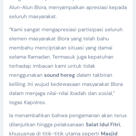
Alun-Alun Blora, menyampaikan apresiasi kepada
seluruh masyarakat.
“Kami sangat mengapresiasi partisipasi seluruh
elemen masyarakat Blora yang telah bahu
membahu menciptakan situasi yang damai
selama Ramadan. Termasuk juga kepatuhan
terhadap imbauan kami untuk tidak
menggunakan
sound horeg
dalam takbiran
keliling. Ini wujud kedewasaan masyarakat Blora
dalam menjaga nilai-nilai ibadah dan sosial,”
tegas Kapolres.
Ia menambahkan bahwa pengamanan akan terus
dilanjutkan hingga pelaksanaan
Salat Idul Fitri
,
khususnya di titik-titik utama seperti
Masjid