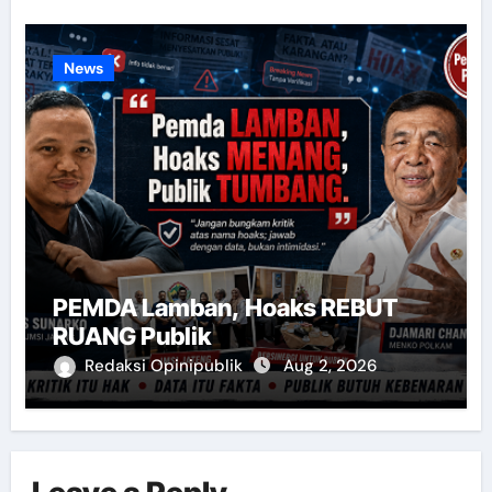
News
PEMDA Lamban, Hoaks REBUT
RUANG Publik
Redaksi Opinipublik
Aug 2, 2026