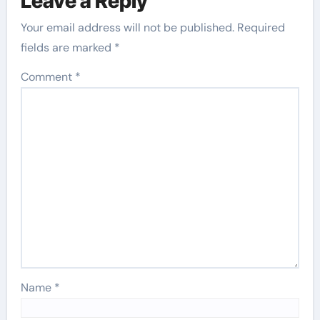
Leave a Reply
Your email address will not be published.
Required
fields are marked
*
Comment
*
Name
*