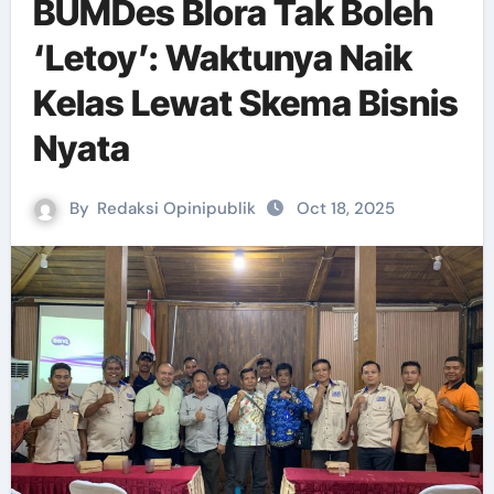
BUMDes Blora Tak Boleh
‘Letoy’: Waktunya Naik
Kelas Lewat Skema Bisnis
Nyata
By
Redaksi Opinipublik
Oct 18, 2025