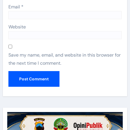
Email
*
Website
Save my name, email, and website in this browser for
the next time I comment.