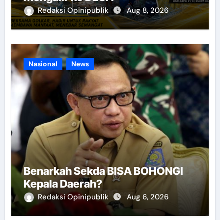
Redaksi Opinipublik
Aug 8, 2026
Nasional
News
Benarkah Sekda BISA BOHONGI
Kepala Daerah?
Redaksi Opinipublik
Aug 6, 2026