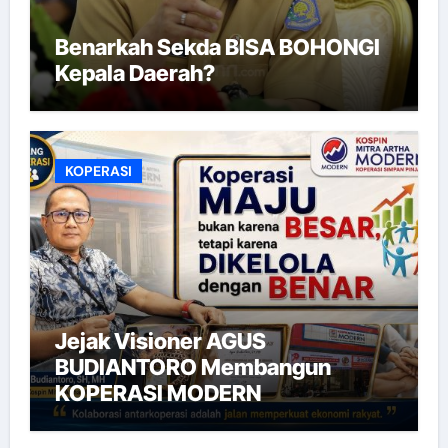
Benarkah Sekda BISA BOHONGI
Kepala Daerah?
KOPERASI
Jejak Visioner AGUS
BUDIANTORO Membangun
KOPERASI MODERN