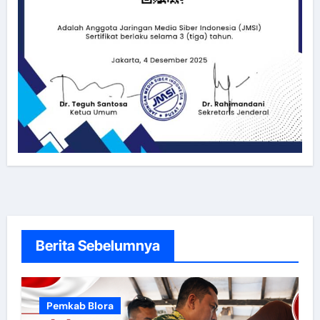
Berita Sebelumnya
Pemkab Blora