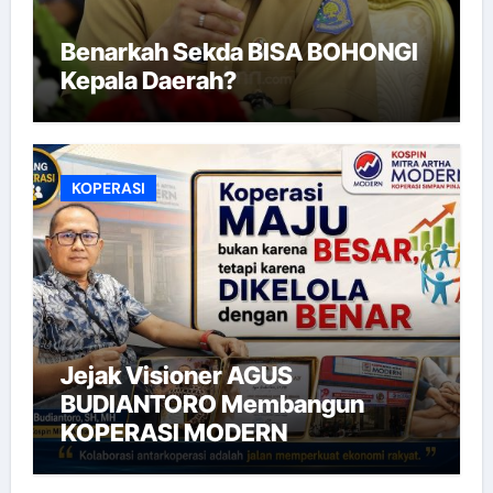
Benarkah Sekda BISA BOHONGI
Kepala Daerah?
KOPERASI
Jejak Visioner AGUS
BUDIANTORO Membangun
KOPERASI MODERN