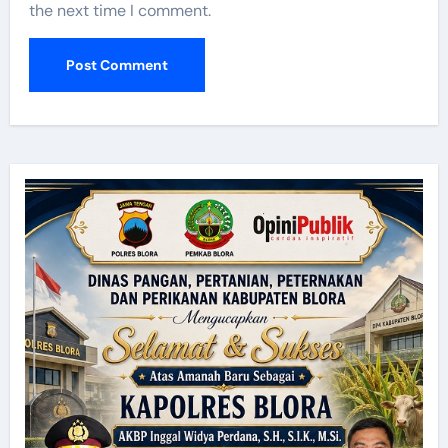
the next time I comment.