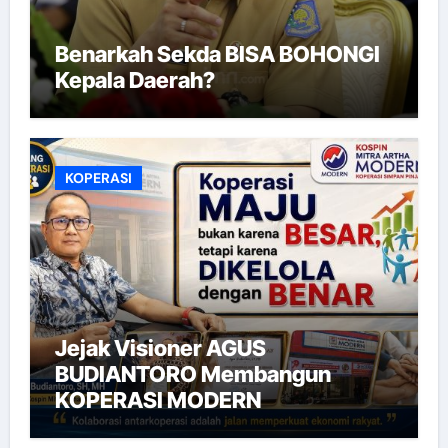
Benarkah Sekda BISA BOHONGI
Kepala Daerah?
KOPERASI
Jejak Visioner AGUS
BUDIANTORO Membangun
KOPERASI MODERN