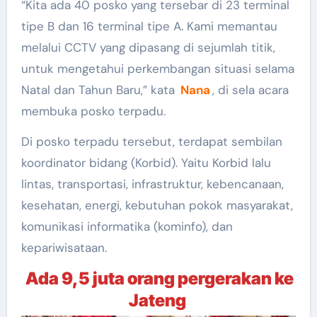
“Kita ada 40 posko yang tersebar di 23 terminal
tipe B dan 16 terminal tipe A. Kami memantau
melalui CCTV yang dipasang di sejumlah titik,
untuk mengetahui perkembangan situasi selama
Natal dan Tahun Baru,” kata
Nana
, di sela acara
membuka posko terpadu.
Di posko terpadu tersebut, terdapat sembilan
koordinator bidang (Korbid). Yaitu Korbid lalu
lintas, transportasi, infrastruktur, kebencanaan,
kesehatan, energi, kebutuhan pokok masyarakat,
komunikasi informatika (kominfo), dan
kepariwisataan.
Ada 9,5 juta orang pergerakan ke
Jateng