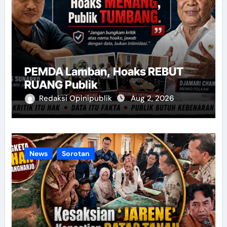
PEMDA Lamban, Hoaks REBUT
RUANG Publik
Redaksi Opinipublik
Aug 2, 2026
News
Sorotan