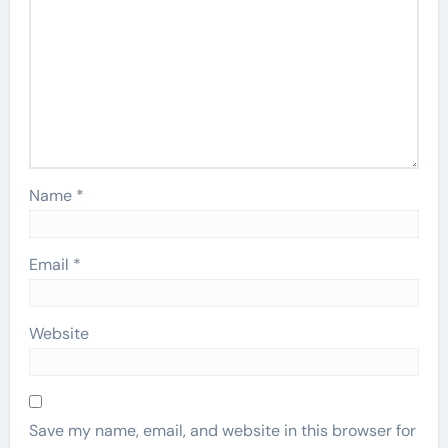
Name
*
Email
*
Website
Save my name, email, and website in this browser for