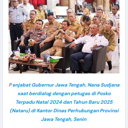
P
enjabat Gubernur Jawa Tengah, Nana Sudjana
saat berdialog dengan petugas di Posko
Terpadu Natal 2024 dan Tahun Baru 2025
(Nataru) di Kantor Dinas Perhubungan Provinsi
Jawa Tengah, Senin