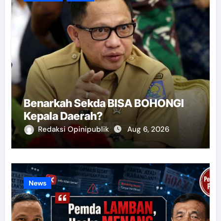
Benarkah Sekda BISA BOHONGI
Kepala Daerah?
Redaksi Opinipublik
Aug 6, 2026
News