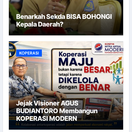
Benarkah Sekda BISA BOHONGI
Kepala Daerah?
KOPERASI
Jejak Visioner AGUS
BUDIANTORO Membangun
KOPERASI MODERN