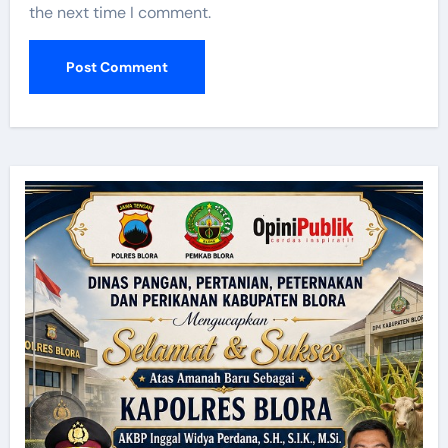
the next time I comment.