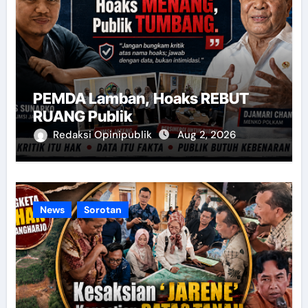
PEMDA Lamban, Hoaks REBUT
RUANG Publik
Redaksi Opinipublik
Aug 2, 2026
News
Sorotan