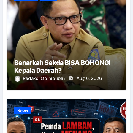
Benarkah Sekda BISA BOHONGI
Kepala Daerah?
Redaksi Opinipublik
Aug 6, 2026
News