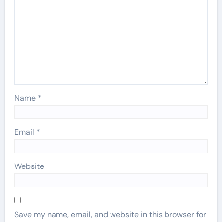
Name
*
Email
*
Website
Save my name, email, and website in this browser for