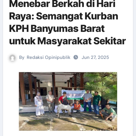
Menebar Berkah di Hari
Raya: Semangat Kurban
KPH Banyumas Barat
untuk Masyarakat Sekitar
By
Redaksi Opinipublik
Jun 27, 2025