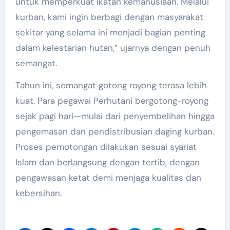
untuk memperkuat ikatan kemanusiaan. Melalui
kurban, kami ingin berbagi dengan masyarakat
sekitar yang selama ini menjadi bagian penting
dalam kelestarian hutan,” ujarnya dengan penuh
semangat.
Tahun ini, semangat gotong royong terasa lebih
kuat. Para pegawai Perhutani bergotong-royong
sejak pagi hari—mulai dari penyembelihan hingga
pengemasan dan pendistribusian daging kurban.
Proses pemotongan dilakukan sesuai syariat
Islam dan berlangsung dengan tertib, dengan
pengawasan ketat demi menjaga kualitas dan
kebersihan.