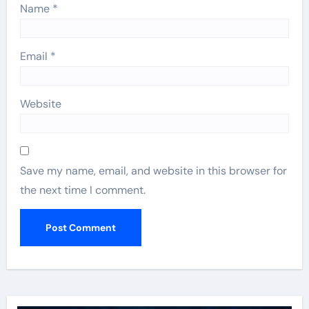
Name
*
Email
*
Website
Save my name, email, and website in this browser for
the next time I comment.