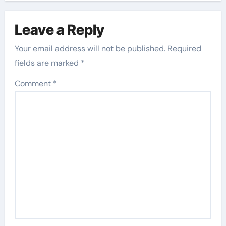
Leave a Reply
Your email address will not be published.
Required
fields are marked
*
Comment
*