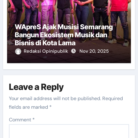
WApreS Ajak Musisi Semarang
Bangun Ekosistem Musik dan
Bisnis di Kota Lama
Redaksi Opinipublik
Nov 20, 2025
Leave a Reply
Your email address will not be published.
Required
fields are marked
*
Comment
*