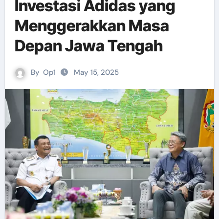
Investasi Adidas yang
Menggerakkan Masa
Depan Jawa Tengah
By
Op1
May 15, 2025