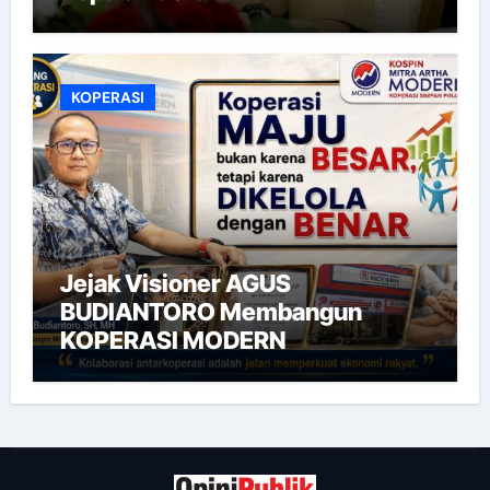
KOPERASI
Jejak Visioner AGUS
BUDIANTORO Membangun
KOPERASI MODERN