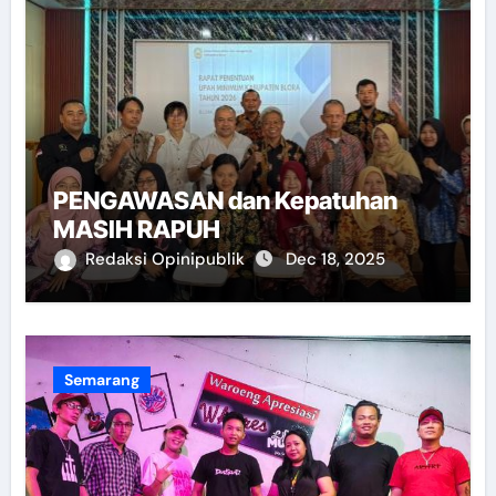
PENGAWASAN dan Kepatuhan
MASIH RAPUH
Redaksi Opinipublik
Dec 18, 2025
Semarang