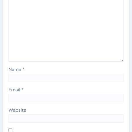
Name
*
Email
*
Website