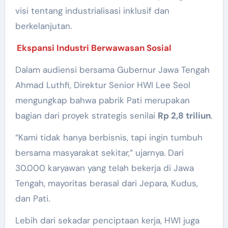
visi tentang industrialisasi inklusif dan
berkelanjutan.
Ekspansi Industri Berwawasan Sosial
Dalam audiensi bersama Gubernur Jawa Tengah
Ahmad Luthfi, Direktur Senior HWI Lee Seol
mengungkap bahwa pabrik Pati merupakan
bagian dari proyek strategis senilai
Rp 2,8 triliun
.
“Kami tidak hanya berbisnis, tapi ingin tumbuh
bersama masyarakat sekitar,” ujarnya. Dari
30.000 karyawan yang telah bekerja di Jawa
Tengah, mayoritas berasal dari Jepara, Kudus,
dan Pati.
Lebih dari sekadar penciptaan kerja, HWI juga