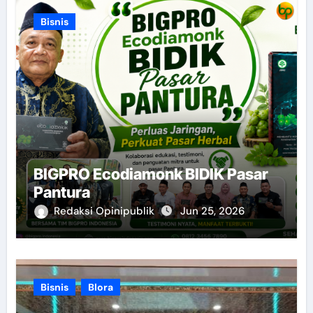
Bisnis
BIGPRO Ecodiamonk BIDIK Pasar
Pantura
Redaksi Opinipublik
Jun 25, 2026
Bisnis
Blora