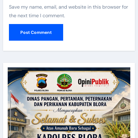
Save my name, email, and website in this browser for
the next time I comment.