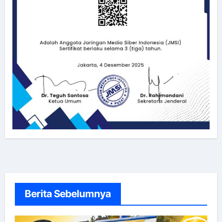
Berita Sebelumnya