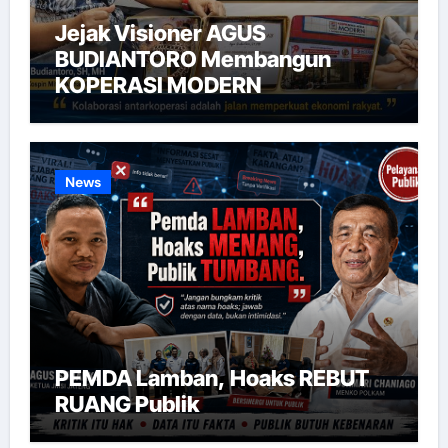
Jejak Visioner AGUS
BUDIANTORO Membangun
KOPERASI MODERN
News
PEMDA Lamban, Hoaks REBUT
RUANG Publik