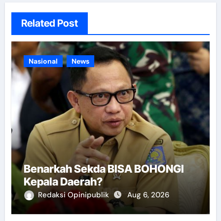
Related Post
Nasional
News
Benarkah Sekda BISA BOHONGI
Kepala Daerah?
Redaksi Opinipublik
Aug 6, 2026