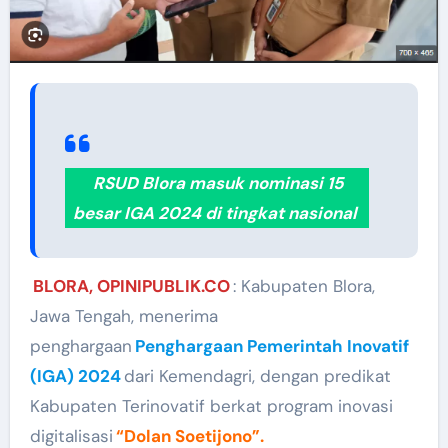
RSUD Blora masuk nominasi 15
besar IGA 2024 di tingkat nasional
BLORA, OPINIPUBLIK.CO
: Kabupaten Blora,
Jawa Tengah, menerima
penghargaan
Penghargaan Pemerintah Inovatif
(IGA) 2024
dari Kemendagri, dengan predikat
Kabupaten Terinovatif berkat program inovasi
digitalisasi
“Dolan Soetijono”.