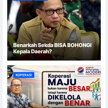
Benarkah Sekda BISA BOHONGI
Kepala Daerah?
KOPERASI