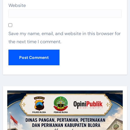
Website
Save my name, email, and website in this browser for
the next time I comment.