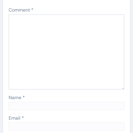
Comment
*
Name
*
Email
*