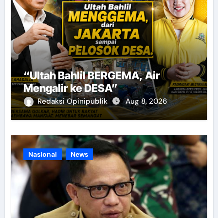
“Ultah Bahlil BERGEMA, Air
Mengalir ke DESA”
Redaksi Opinipublik
Aug 8, 2026
Nasional
News