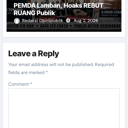
PEMDA Lamban, Hoaks REBUT
RUANG Publik
Redaksi Opinipublik
Aug 2, 2026
Leave a Reply
Your email address will not be published.
Required
fields are marked
*
Comment
*