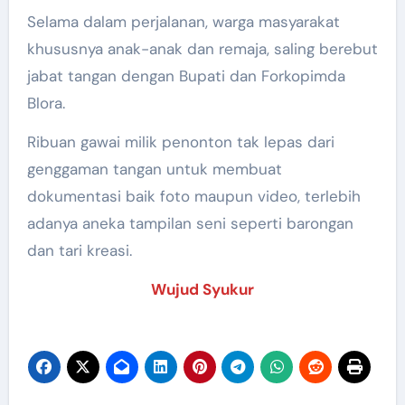
Selama dalam perjalanan, warga masyarakat
khususnya anak-anak dan remaja, saling berebut
jabat tangan dengan Bupati dan Forkopimda
Blora.
Ribuan gawai milik penonton tak lepas dari
genggaman tangan untuk membuat
dokumentasi baik foto maupun video, terlebih
adanya aneka tampilan seni seperti barongan
dan tari kreasi.
Wujud Syukur