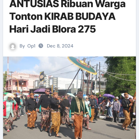
ANTUSIAS Ribuan Warga
Tonton KIRAB BUDAYA
Hari Jadi Blora 275
By
Op1
Dec 8, 2024