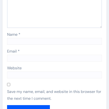
Name
*
Email
*
Website
Save my name, email, and website in this browser for
the next time I comment.