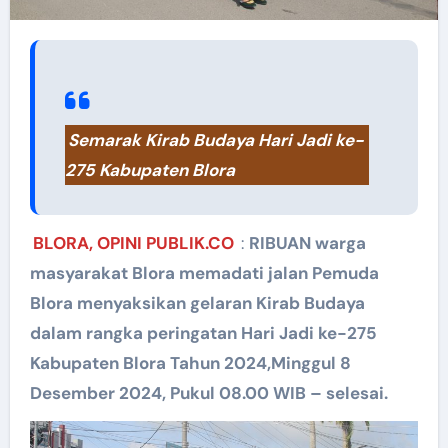
Semarak Kirab Budaya Hari Jadi ke-
275 Kabupaten Blora
BLORA, OPINI PUBLIK.CO
:
RIBUAN warga
masyarakat Blora memadati jalan Pemuda
Blora menyaksikan gelaran Kirab Budaya
dalam rangka peringatan Hari Jadi ke-275
Kabupaten Blora Tahun 2024,Minggul 8
Desember 2024, Pukul 08.00 WIB – selesai.