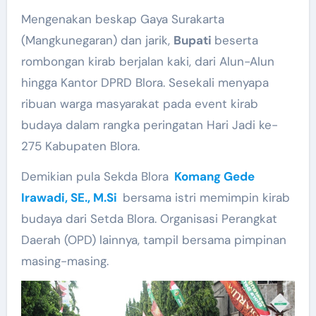
Mengenakan beskap Gaya Surakarta
(Mangkunegaran) dan jarik,
Bupati
beserta
rombongan kirab berjalan kaki, dari Alun-Alun
hingga Kantor DPRD Blora. Sesekali menyapa
ribuan warga masyarakat pada event kirab
budaya dalam rangka peringatan Hari Jadi ke-
275 Kabupaten Blora.
Demikian pula Sekda Blora
Komang Gede
Irawadi, SE., M.Si
bersama istri memimpin kirab
budaya dari Setda Blora. Organisasi Perangkat
Daerah (OPD) lainnya, tampil bersama pimpinan
masing-masing.