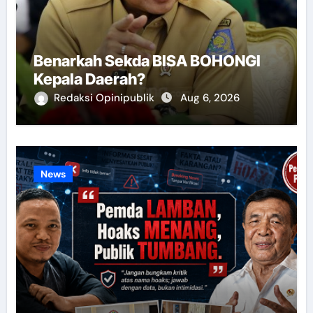
Benarkah Sekda BISA BOHONGI
Kepala Daerah?
Redaksi Opinipublik
Aug 6, 2026
News