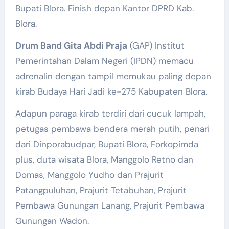
Bupati Blora. Finish depan Kantor DPRD Kab.
Blora.
Drum Band Gita Abdi Praja
(GAP) Institut
Pemerintahan Dalam Negeri (IPDN) memacu
adrenalin dengan tampil memukau paling depan
kirab Budaya Hari Jadi ke-275 Kabupaten Blora.
Adapun paraga kirab terdiri dari cucuk lampah,
petugas pembawa bendera merah putih, penari
dari Dinporabudpar, Bupati Blora, Forkopimda
plus, duta wisata Blora, Manggolo Retno dan
Domas, Manggolo Yudho dan Prajurit
Patangpuluhan, Prajurit Tetabuhan, Prajurit
Pembawa Gunungan Lanang, Prajurit Pembawa
Gunungan Wadon.