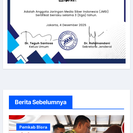
Berita Sebelumnya
Pemkab Blora