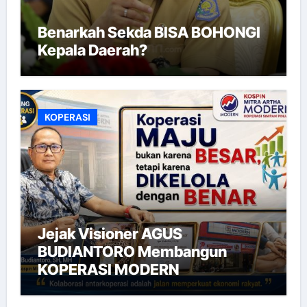
Benarkah Sekda BISA BOHONGI
Kepala Daerah?
KOPERASI
Jejak Visioner AGUS
BUDIANTORO Membangun
KOPERASI MODERN