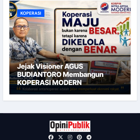
KOPERASI
Jejak Visioner AGUS
BUDIANTORO Membangun
KOPERASI MODERN