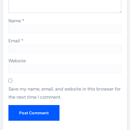
Name
*
Email
*
Website
Save my name, email, and website in this browser for
the next time I comment.