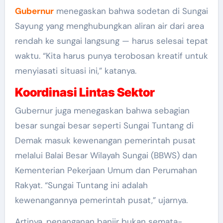
Gubernur
menegaskan bahwa sodetan di Sungai
Sayung yang menghubungkan aliran air dari area
rendah ke sungai langsung — harus selesai tepat
waktu. “Kita harus punya terobosan kreatif untuk
menyiasati situasi ini,” katanya.
Koordinasi Lintas Sektor
Gubernur juga menegaskan bahwa sebagian
besar sungai besar seperti Sungai Tuntang di
Demak masuk kewenangan pemerintah pusat
melalui Balai Besar Wilayah Sungai (BBWS) dan
Kementerian Pekerjaan Umum dan Perumahan
Rakyat. “Sungai Tuntang ini adalah
kewenangannya pemerintah pusat,” ujarnya.
Artinya, penanganan banjir bukan semata-