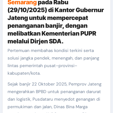
Semarang
pada Rabu
(29/10/2025) di Kantor Gubernur
Jateng untuk mempercepat
penanganan banjir, dengan
melibatkan Kementerian PUPR
melalui Dirjen SDA.
Pertemuan membahas kondisi terkini serta
solusi jangka pendek, menengah, dan panjang
lintas pemerintah pusat–provinsi–
kabupaten/kota.
Sejak banjir 22 Oktober 2025, Pemprov Jateng
mengerahkan BPBD untuk penanganan darurat
dan logistik, Pusdataru menyedot genangan di
permukiman dan jalan, Dinas Bina Marga