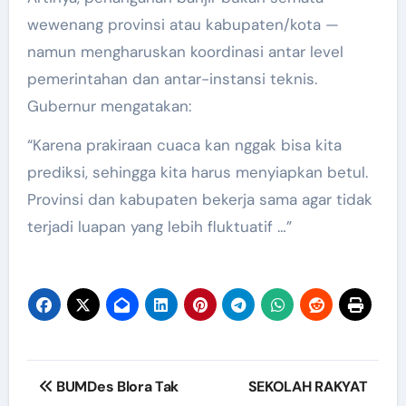
wewenang provinsi atau kabupaten/kota —
namun mengharuskan koordinasi antar level
pemerintahan dan antar-instansi teknis.
Gubernur mengatakan:
“Karena prakiraan cuaca kan nggak bisa kita
prediksi, sehingga kita harus menyiapkan betul.
Provinsi dan kabupaten bekerja sama agar tidak
terjadi luapan yang lebih fluktuatif …”
Post
BUMDes Blora Tak
SEKOLAH RAKYAT