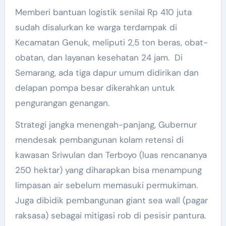
Memberi bantuan logistik senilai Rp 410 juta
sudah disalurkan ke warga terdampak di
Kecamatan Genuk, meliputi 2,5 ton beras, obat-
obatan, dan layanan kesehatan 24 jam. Di
Semarang, ada tiga dapur umum didirikan dan
delapan pompa besar dikerahkan untuk
pengurangan genangan.
Strategi jangka menengah-panjang, Gubernur
mendesak pembangunan kolam retensi di
kawasan Sriwulan dan Terboyo (luas rencananya
250 hektar) yang diharapkan bisa menampung
limpasan air sebelum memasuki permukiman.
Juga dibidik pembangunan giant sea wall (pagar
raksasa) sebagai mitigasi rob di pesisir pantura.