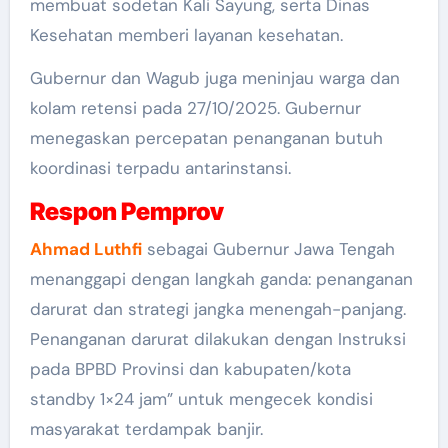
membuat sodetan Kali Sayung, serta Dinas
Kesehatan memberi layanan kesehatan.
Gubernur dan Wagub juga meninjau warga dan
kolam retensi pada 27/10/2025. Gubernur
menegaskan percepatan penanganan butuh
koordinasi terpadu antarinstansi.
Respon Pemprov
Ahmad Luthf
sebagai Gubernur Jawa Tengah
menanggapi dengan langkah ganda: penanganan
darurat dan strategi jangka menengah-panjang.
Penanganan darurat dilakukan dengan Instruksi
pada BPBD Provinsi dan kabupaten/kota
standby 1×24 jam” untuk mengecek kondisi
masyarakat terdampak banjir.