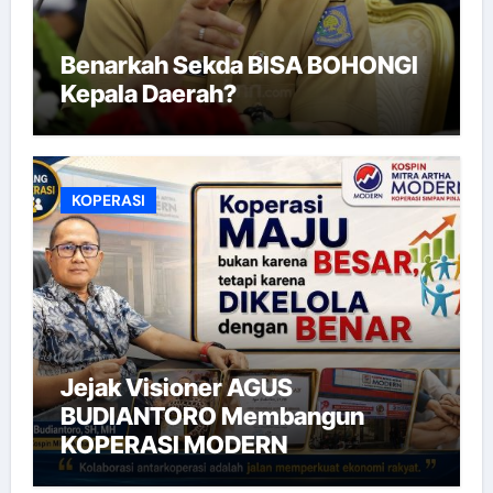
Benarkah Sekda BISA BOHONGI
Kepala Daerah?
KOPERASI
Jejak Visioner AGUS
BUDIANTORO Membangun
KOPERASI MODERN