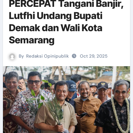
PERCEPAT Tangani Banjir,
Lutfhi Undang Bupati
Demak dan Wali Kota
Semarang
By
Redaksi Opinipublik
Oct 29, 2025