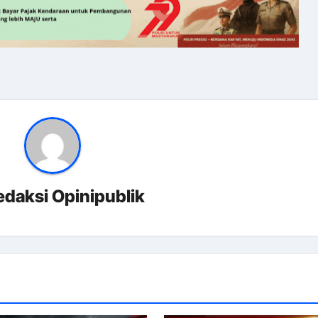
edaksi Opinipublik