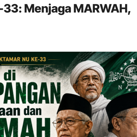
33: Menjaga MARWAH,