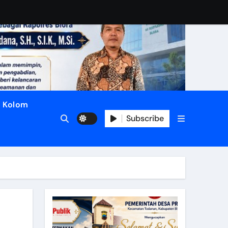
Kolom
Subscribe