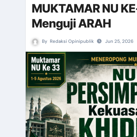
MUKTAMAR NU KE-
Menguji ARAH
By
Redaksi Opinipublik
Jun 25, 2026