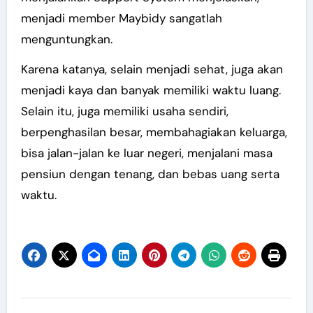
menjadi member Maybidy sangatlah
menguntungkan.
Karena katanya, selain menjadi sehat, juga akan
menjadi kaya dan banyak memiliki waktu luang.
Selain itu, juga memiliki usaha sendiri,
berpenghasilan besar, membahagiakan keluarga,
bisa jalan-jalan ke luar negeri, menjalani masa
pensiun dengan tenang, dan bebas uang serta
waktu.
Post