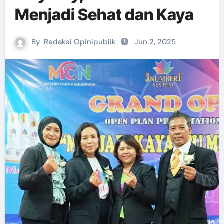
Menjadi Sehat dan Kaya
By
Redaksi Opinipublik
Jun 2, 2025