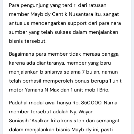
Para pengunjung yang terdiri dari ratusan
member Maybidy Cantik Nusantara itu, sangat
antusius mendengarkan support dari para nara
sumber yang telah sukses dalam menjalankan
bisnis tersebut.
Bagaimana para member tidak merasa bangga,
karena ada diantaranya, member yang baru
menjalankan bisnisnya selama 7 bulan, namun
telah berhasil memperoleh bonus berupa 1 unit
motor Yamaha N Max dan 1 unit mobil Brio.
Padahal modal awal hanya Rp. 850.000. Nama
member tersebut adalah Ny. Wayan
Suniasih.”Asalkan kita konsisten dan semangat
dalam menjalankan bisnis Maybidy ini, pasti