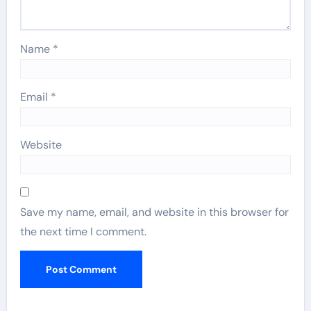
Name
*
Email
*
Website
Save my name, email, and website in this browser for
the next time I comment.