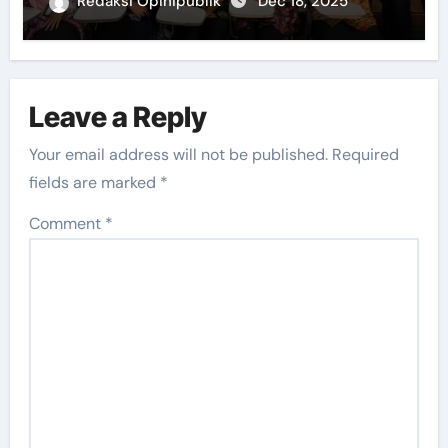
Redaksi Opinipublik
Dec 18, 2025
Leave a Reply
Your email address will not be published.
Required
fields are marked
*
Comment
*