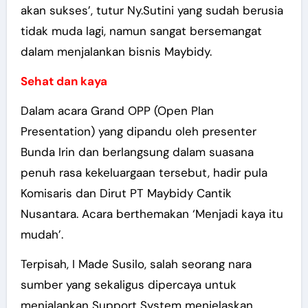
akan sukses’, tutur Ny.Sutini yang sudah berusia
tidak muda lagi, namun sangat bersemangat
dalam menjalankan bisnis Maybidy.
Sehat dan kaya
Dalam acara Grand OPP (Open Plan
Presentation) yang dipandu oleh presenter
Bunda Irin dan berlangsung dalam suasana
penuh rasa kekeluargaan tersebut, hadir pula
Komisaris dan Dirut PT Maybidy Cantik
Nusantara. Acara berthemakan ‘Menjadi kaya itu
mudah’.
Terpisah, I Made Susilo, salah seorang nara
sumber yang sekaligus dipercaya untuk
menjalankan Support System menjelaskan,