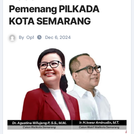
Pemenang PILKADA
KOTA SEMARANG
By
Op1
Dec 6, 2024