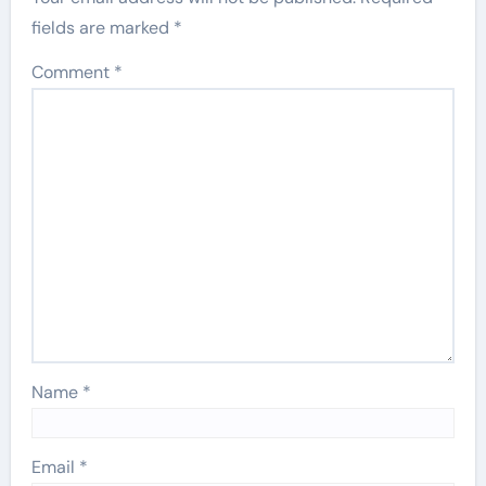
fields are marked
*
Comment
*
Name
*
Email
*