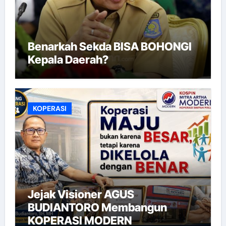
Benarkah Sekda BISA BOHONGI
Kepala Daerah?
KOPERASI
Jejak Visioner AGUS
BUDIANTORO Membangun
KOPERASI MODERN