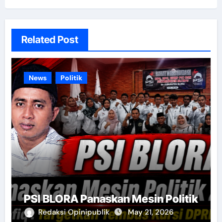
Related Post
News
Politik
PSI BLORA Panaskan Mesin Politik
Redaksi Opinipublik
May 21, 2026