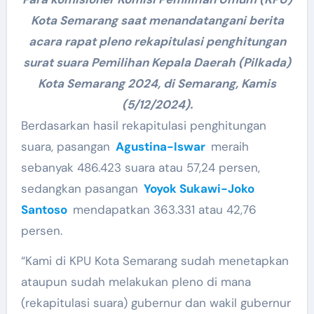
Kota Semarang saat menandatangani berita
acara rapat pleno rekapitulasi penghitungan
surat suara Pemilihan Kepala Daerah (Pilkada)
Kota Semarang 2024, di Semarang, Kamis
(5/12/2024).
Berdasarkan hasil rekapitulasi penghitungan
suara, pasangan
Agustina-Iswar
meraih
sebanyak 486.423 suara atau 57,24 persen,
sedangkan pasangan
Yoyok Sukawi-Joko
Santoso
mendapatkan 363.331 atau 42,76
persen.
“Kami di KPU Kota Semarang sudah menetapkan
ataupun sudah melakukan pleno di mana
(rekapitulasi suara) gubernur dan wakil gubernur