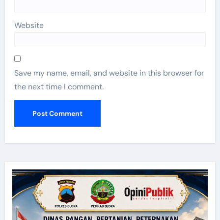
Website
Save my name, email, and website in this browser for
the next time I comment.