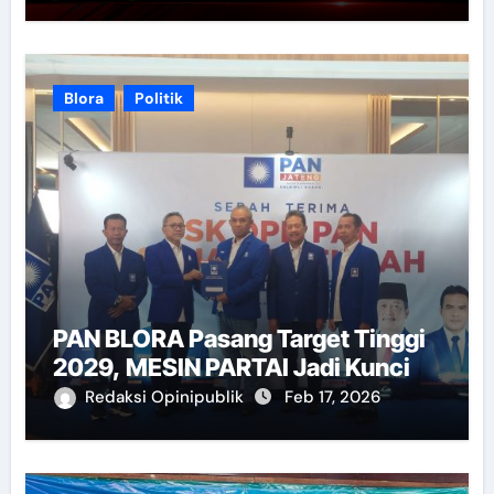
Blora
Politik
PAN BLORA Pasang Target Tinggi
2029, MESIN PARTAI Jadi Kunci
Redaksi Opinipublik
Feb 17, 2026