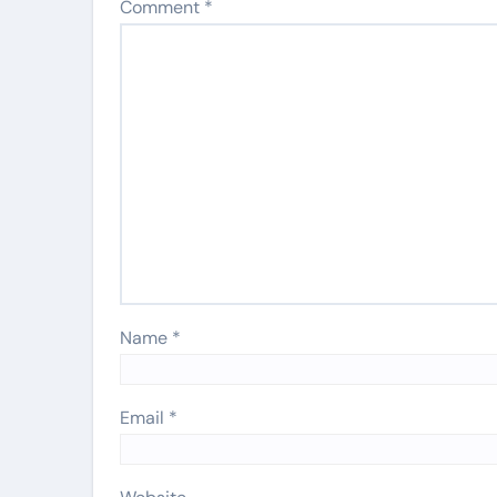
Comment
*
Name
*
Email
*