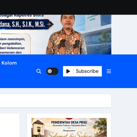
Kolom
Subscribe