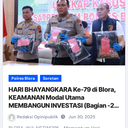
Polres Blora
Sorotan
HARI BHAYANGKARA Ke-79 di Blora,
KEAMANAN Modal Utama
MEMBANGUN INVESTASI (Bagian -2
habis)
Redaksi Opinipublik
Jun 30, 2025