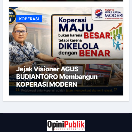
KOPERASI
Jejak Visioner AGUS
BUDIANTORO Membangun
KOPERASI MODERN