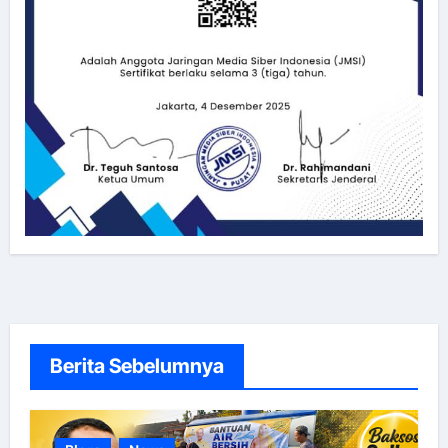
Berita Sebelumnya