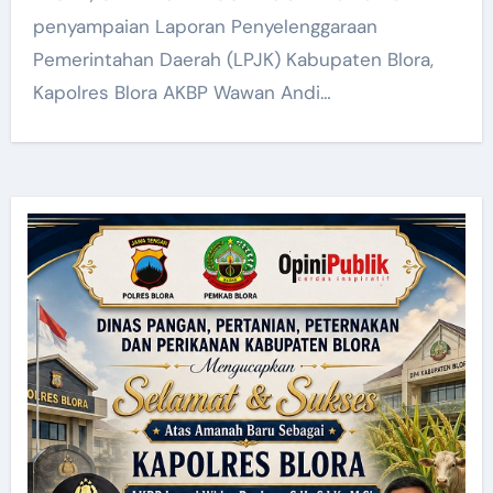
penyampaian Laporan Penyelenggaraan
Pemerintahan Daerah (LPJK) Kabupaten Blora,
Kapolres Blora AKBP Wawan Andi…