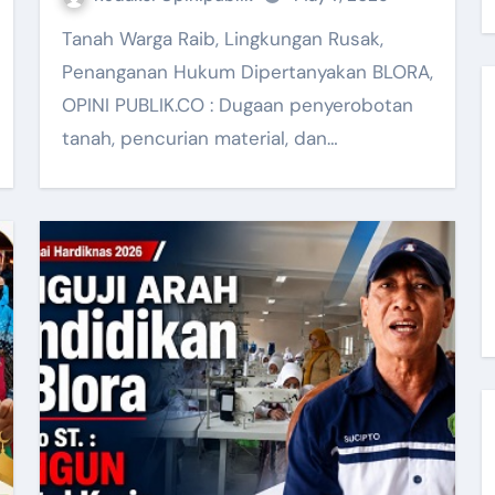
Tanah Warga Raib, Lingkungan Rusak,
Penanganan Hukum Dipertanyakan BLORA,
OPINI PUBLIK.CO : Dugaan penyerobotan
tanah, pencurian material, dan…