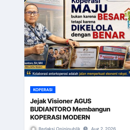
KOPERASI
Jejak Visioner AGUS
BUDIANTORO Membangun
KOPERASI MODERN
Redaksi Opinipublik
Aug 2, 2026