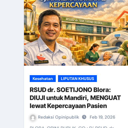
Kesehatan
LIPUTAN KHUSUS
RSUD dr. SOETIJONO Blora:
DIUJI untuk Mandiri, MENGUAT
lewat Kepercayaan Pasien
Redaksi Opinipublik
Feb 19, 2026