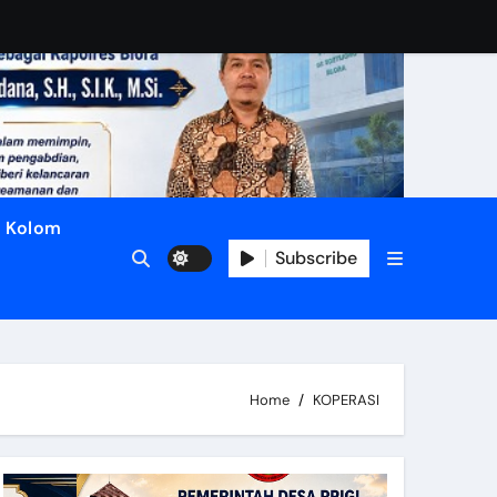
Kolom
Subscribe
Home
KOPERASI