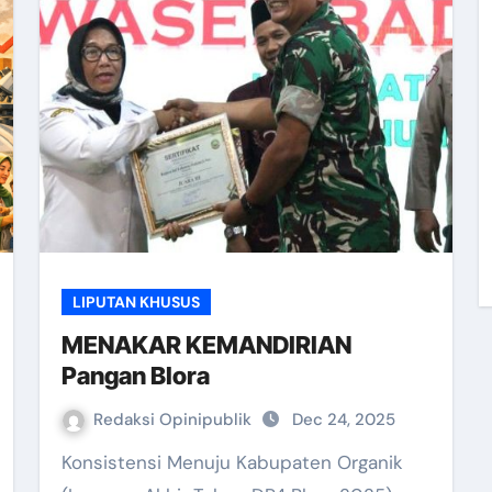
LIPUTAN KHUSUS
MENAKAR KEMANDIRIAN
Pangan Blora
Redaksi Opinipublik
Dec 24, 2025
Konsistensi Menuju Kabupaten Organik