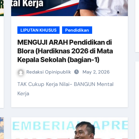
LIPUTAN KHUSUS
Pendidikan
MENGUJI ARAH Pendidikan di
Blora (Hardiknas 2026 di Mata
Kepala Sekolah (bagian-1)
Redaksi Opinipublik
May 2, 2026
TAK Cukup Kerja Nilai- BANGUN Mental
Kerja