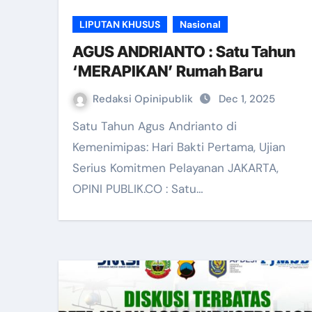
LIPUTAN KHUSUS
Nasional
AGUS ANDRIANTO : Satu Tahun
‘MERAPIKAN’ Rumah Baru
Redaksi Opinipublik
Dec 1, 2025
Satu Tahun Agus Andrianto di
Kemenimipas: Hari Bakti Pertama, Ujian
Serius Komitmen Pelayanan JAKARTA,
OPINI PUBLIK.CO : Satu…