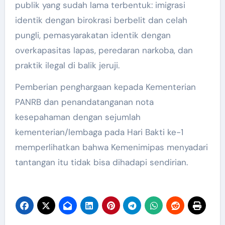
publik yang sudah lama terbentuk: imigrasi
identik dengan birokrasi berbelit dan celah
pungli, pemasyarakatan identik dengan
overkapasitas lapas, peredaran narkoba, dan
praktik ilegal di balik jeruji.
Pemberian penghargaan kepada Kementerian
PANRB dan penandatanganan nota
kesepahaman dengan sejumlah
kementerian/lembaga pada Hari Bakti ke-1
memperlihatkan bahwa Kemenimipas menyadari
tantangan itu tidak bisa dihadapi sendirian.