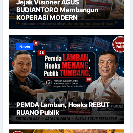
Jejak Visioner AGUS
BUDIANTORO Membangun
KOPERASI MODERN
News
PEMDA Lamban, Hoaks REBUT
RUANG Publik