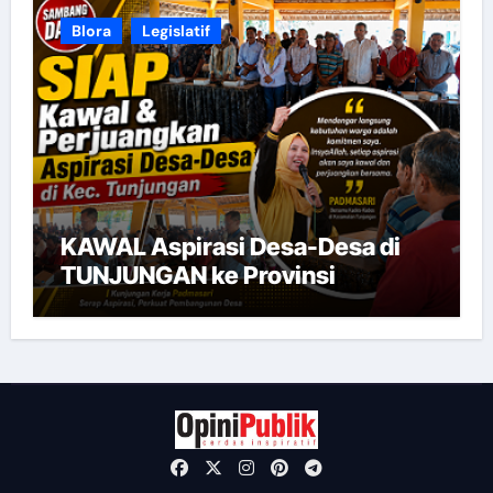
Blora
Legislatif
KAWAL Aspirasi Desa-Desa di
TUNJUNGAN ke Provinsi