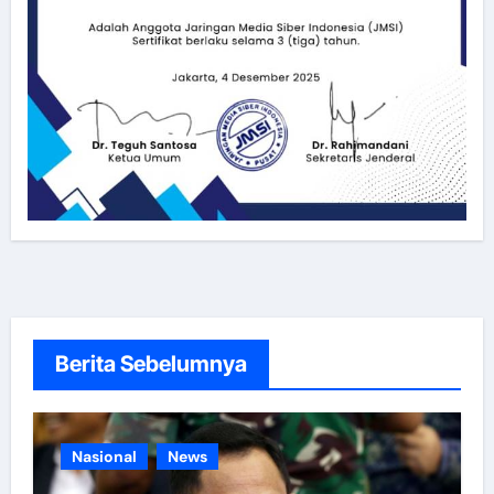
Berita Sebelumnya
Nasional
News