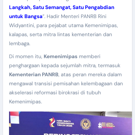
Langkah, Satu Semangat, Satu Pengabdian
untuk Bangsa
”. Hadir Menteri PANRB Rini
Widyantini, para pejabat utama Kemenimipas,
kalapas, serta mitra lintas kementerian dan
lembaga.
Di momen itu,
Kemenimipas
memberi
penghargaan kepada sejumlah mitra, termasuk
Kementerian PANRB
, atas peran mereka dalam
mengawal transisi pemisahan kelembagaan dan
akselerasi reformasi birokrasi di tubuh
Kemenimipas.