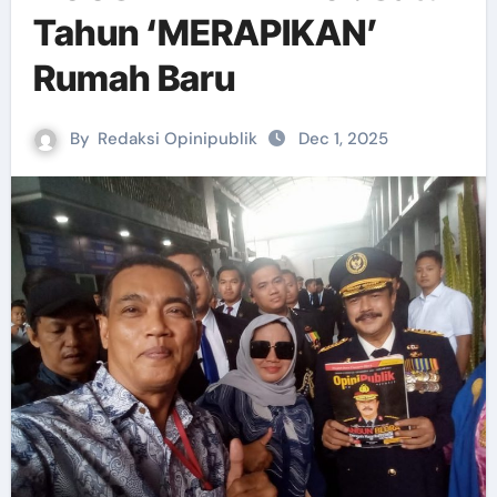
Tahun ‘MERAPIKAN’
Rumah Baru
By
Redaksi Opinipublik
Dec 1, 2025