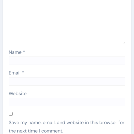
Name
*
Email
*
Website
Save my name, email, and website in this browser for
the next time I comment.