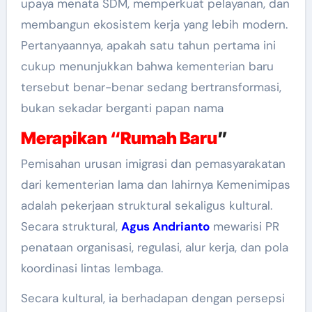
upaya menata SDM, memperkuat pelayanan, dan
membangun ekosistem kerja yang lebih modern.
Pertanyaannya, apakah satu tahun pertama ini
cukup menunjukkan bahwa kementerian baru
tersebut benar-benar sedang bertransformasi,
bukan sekadar berganti papan nama
Merapikan “Rumah Baru
”
Pemisahan urusan imigrasi dan pemasyarakatan
dari kementerian lama dan lahirnya Kemenimipas
adalah pekerjaan struktural sekaligus kultural.
Secara struktural,
Agus Andrianto
mewarisi PR
penataan organisasi, regulasi, alur kerja, dan pola
koordinasi lintas lembaga.
Secara kultural, ia berhadapan dengan persepsi