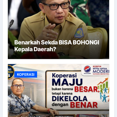
Benarkah Sekda BISA BOHONGI
Kepala Daerah?
KOPERASI