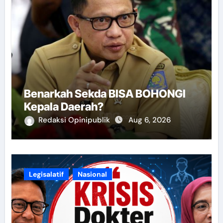
Benarkah Sekda BISA BOHONGI
Kepala Daerah?
Redaksi Opinipublik
Aug 6, 2026
Legisalatif
Nasional