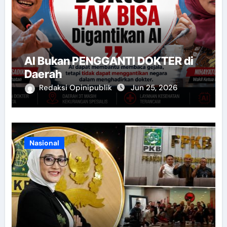
AI Bukan PENGGANTI DOKTER di
Daerah
Redaksi Opinipublik
Jun 25, 2026
Nasional