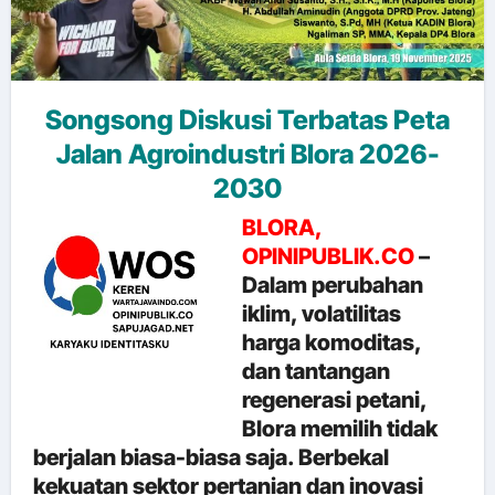
Songsong Diskusi Terbatas Peta
Jalan Agroindustri Blora 2026-
2030
BLORA,
OPINIPUBLIK.CO
–
Dalam perubahan
iklim, volatilitas
harga komoditas,
dan tantangan
regenerasi petani,
Blora memilih tidak
berjalan biasa-biasa saja. Berbekal
kekuatan sektor pertanian dan inovasi