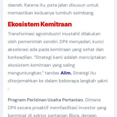
daerah. Karena itu, peta jalan disusun untuk
memastikan keduanya tumbuh seimbang.
Ekosistem Kemitraan
Transformasi agroindustri mustahil dilakukan
oleh pemerintah sendiri. DP4 menyadari, kunci
akselerasi ada pada kemitraan yang sehat dan
berkeadilan. “Strategi kami adalah menciptakan
ekosistem kemitraan yang saling
menguntungkan,” tandas
Alim.
Strategi itu
diterjemahkan ke dalam beberapa langkah yakni
:
Program Perizinan Usaha Pertanian.
Dimana
DP4 secara proaktif memfasilitasi investor yang
berminat di sektor pertanian Blora, dengan