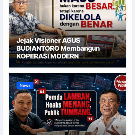
Jejak Visioner AGUS
BUDIANTORO Membangun
KOPERASI MODERN
News