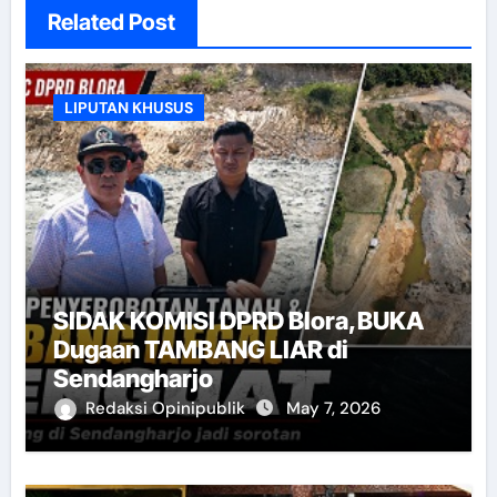
Related Post
LIPUTAN KHUSUS
SIDAK KOMISI DPRD Blora,BUKA
Dugaan TAMBANG LIAR di
Sendangharjo
Redaksi Opinipublik
May 7, 2026