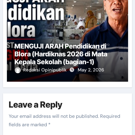
MENGUJI ARAH Pendidikan di
Blora (Hardiknas 2026 di Mata
Kepala Sekolah (bagian-1)
Redaksi Opinipublik
May 2, 2026
Leave a Reply
Your email address will not be published.
Required
fields are marked
*