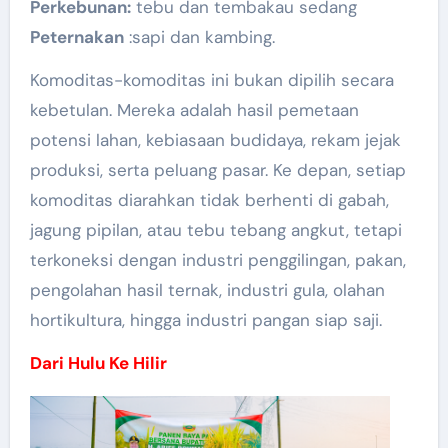
Perkebunan:
tebu dan tembakau sedang
Peternakan
:sapi dan kambing.
Komoditas-komoditas ini bukan dipilih secara
kebetulan. Mereka adalah hasil pemetaan
potensi lahan, kebiasaan budidaya, rekam jejak
produksi, serta peluang pasar. Ke depan, setiap
komoditas diarahkan tidak berhenti di gabah,
jagung pipilan, atau tebu tebang angkut, tetapi
terkoneksi dengan industri penggilingan, pakan,
pengolahan hasil ternak, industri gula, olahan
hortikultura, hingga industri pangan siap saji.
Dari Hulu Ke Hilir