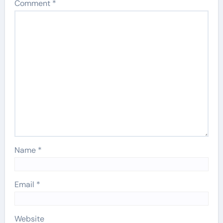
Comment
*
Name
*
Email
*
Website