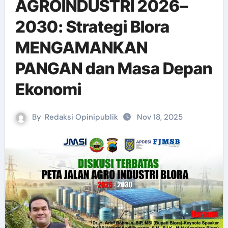
AGROINDUSTRI 2026–
2030: Strategi Blora
MENGAMANKAN
PANGAN dan Masa Depan
Ekonomi
By
Redaksi Opinipublik
Nov 18, 2025