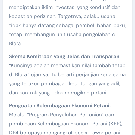
menciptakan iklim investasi yang kondusif dan
kepastian perizinan. Targetnya, pelaku usaha
tidak hanya datang sebagai pembeli bahan baku,
tetapi membangun unit usaha pengolahan di
Blora.
Skema Kemitraan yang Jelas dan Transparan
“Kuncinya adalah memastikan nilai tambah tetap
di Blora,” ujarnya. Itu berarti perjanjian kerja sama
yang terukur, pembagian keuntungan yang adil,
dan kontrak yang tidak merugikan petani.
Penguatan Kelembagaan Ekonomi Petani.
Melalui “Program Penyuluhan Pertanian” dan
pembinaan Kelembagaan Ekonomi Petani (KEP),
DP4 berupaya mengangkat posisi tawar petani.