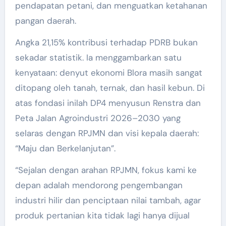
pendapatan petani, dan menguatkan ketahanan
pangan daerah.
Angka 21,15% kontribusi terhadap PDRB bukan
sekadar statistik. Ia menggambarkan satu
kenyataan: denyut ekonomi Blora masih sangat
ditopang oleh tanah, ternak, dan hasil kebun. Di
atas fondasi inilah DP4 menyusun Renstra dan
Peta Jalan Agroindustri 2026–2030 yang
selaras dengan RPJMN dan visi kepala daerah:
“Maju dan Berkelanjutan”.
“Sejalan dengan arahan RPJMN, fokus kami ke
depan adalah mendorong pengembangan
industri hilir dan penciptaan nilai tambah, agar
produk pertanian kita tidak lagi hanya dijual