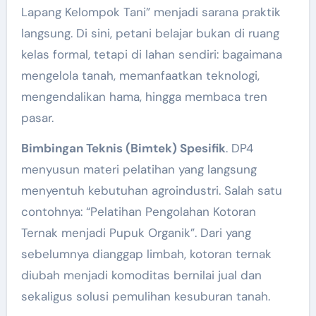
Lapang Kelompok Tani” menjadi sarana praktik
langsung. Di sini, petani belajar bukan di ruang
kelas formal, tetapi di lahan sendiri: bagaimana
mengelola tanah, memanfaatkan teknologi,
mengendalikan hama, hingga membaca tren
pasar.
Bimbingan Teknis (Bimtek) Spesifik
. DP4
menyusun materi pelatihan yang langsung
menyentuh kebutuhan agroindustri. Salah satu
contohnya: “Pelatihan Pengolahan Kotoran
Ternak menjadi Pupuk Organik”. Dari yang
sebelumnya dianggap limbah, kotoran ternak
diubah menjadi komoditas bernilai jual dan
sekaligus solusi pemulihan kesuburan tanah.