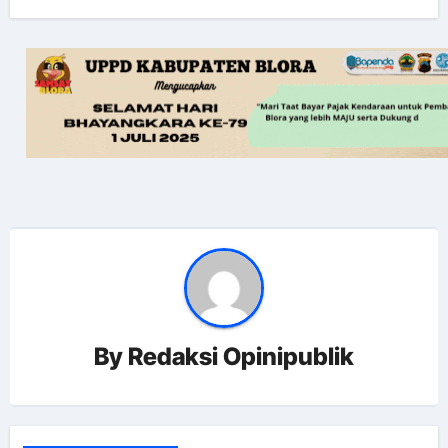
By
Redaksi Opinipublik