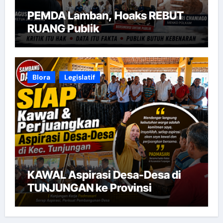
PEMDA Lamban, Hoaks REBUT
RUANG Publik
Blora
Legislatif
KAWAL Aspirasi Desa-Desa di
TUNJUNGAN ke Provinsi