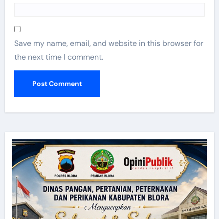
Save my name, email, and website in this browser for
the next time I comment.