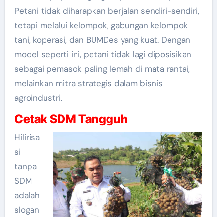
Petani tidak diharapkan berjalan sendiri-sendiri,
tetapi melalui kelompok, gabungan kelompok
tani, koperasi, dan BUMDes yang kuat. Dengan
model seperti ini, petani tidak lagi diposisikan
sebagai pemasok paling lemah di mata rantai,
melainkan mitra strategis dalam bisnis
agroindustri.
Cetak SDM Tangguh
Hilirisa
si
tanpa
SDM
adalah
slogan