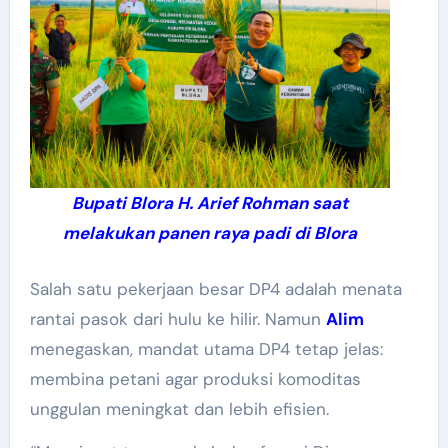
Bupati Blora H. Arief Rohman saat
melakukan panen raya padi di Blora
Salah satu pekerjaan besar DP4 adalah menata
rantai pasok dari hulu ke hilir. Namun
Alim
menegaskan, mandat utama DP4 tetap jelas:
membina petani agar produksi komoditas
unggulan meningkat dan lebih efisien.