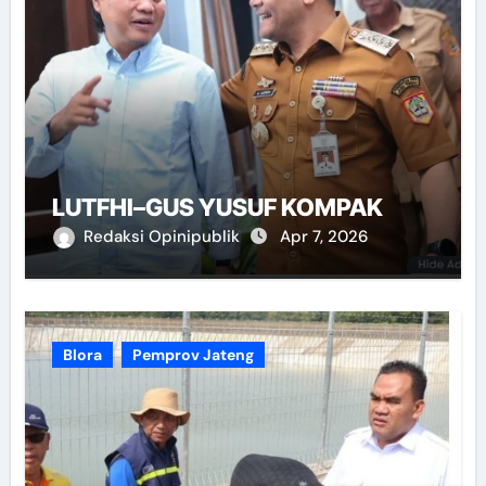
LUTFHI–GUS YUSUF KOMPAK
Redaksi Opinipublik
Apr 7, 2026
Blora
Pemprov Jateng