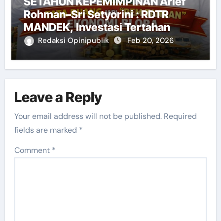
SETAHUN KEPEMIMPINAN Arief
Rohman–Sri Setyorini : RDTR
MANDEK, Investasi Tertahan
Redaksi Opinipublik
Feb 20, 2026
Leave a Reply
Your email address will not be published.
Required
fields are marked
*
Comment
*