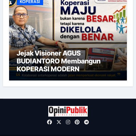
KOPERASI
Jejak Visioner AGUS
BUDIANTORO Membangun
KOPERASI MODERN