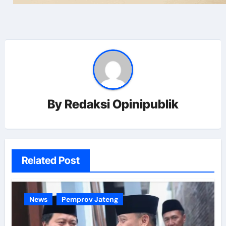
By
Redaksi Opinipublik
Related Post
News
Pemprov Jateng