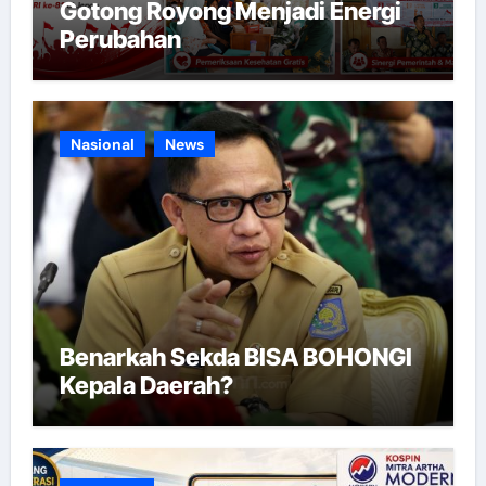
Gotong Royong Menjadi Energi
Perubahan
Nasional
News
Benarkah Sekda BISA BOHONGI
Kepala Daerah?