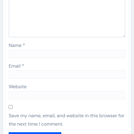
Name
*
Email
*
Website
Save my name, email, and website in this browser for
the next time I comment.