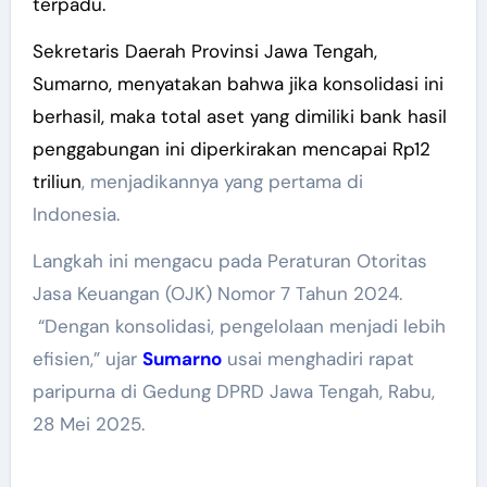
terpadu.
Sekretaris Daerah Provinsi Jawa Tengah,
Sumarno, menyatakan bahwa jika konsolidasi ini
berhasil, maka total aset yang dimiliki bank hasil
penggabungan ini diperkirakan mencapai Rp12
triliun
, menjadikannya yang pertama di
Indonesia.
Langkah ini mengacu pada Peraturan Otoritas
Jasa Keuangan (OJK) Nomor 7 Tahun 2024.
“Dengan konsolidasi, pengelolaan menjadi lebih
efisien,” ujar
Sumarno
usai menghadiri rapat
paripurna di Gedung DPRD Jawa Tengah, Rabu,
28 Mei 2025.